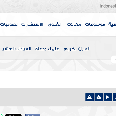
Indones
سية
موسوعات
مقالات
الفتوى
الاستشارات
الصوتيات
القرآن الكريم
علماء ودعاة
القراءات العشر