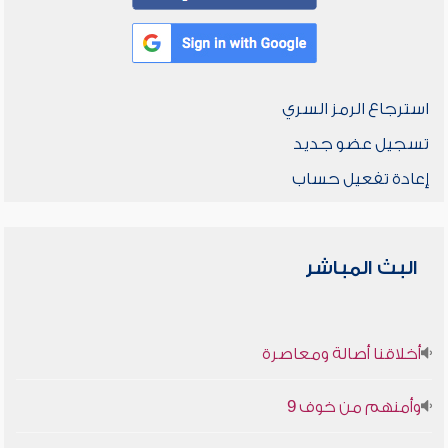
استرجاع الرمز السري
تسجيل عضو جديد
إعادة تفعيل حساب
البث المباشر
أخلاقنا أصالة ومعاصرة
وأمنهم من خوف 9