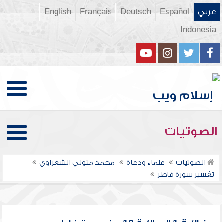
عربي
Español
Deutsch
Français
English
Indonesia
الصوتيات
الصوتيات
علماء ودعاة
محمد متولي الشعراوي
تفسير سورة فاطر