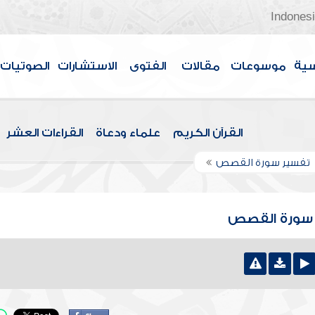
Indones
سية
موسوعات
مقالات
الفتوى
الاستشارات
الصوتيات
القرآن الكريم
علماء ودعاة
القراءات العشر
تفسير سورة القصص