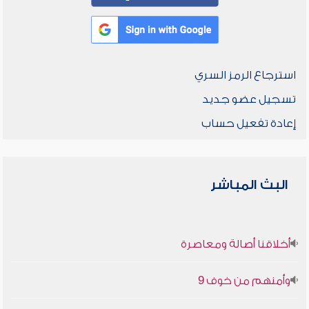
استرجاع الرمز السري
تسجيل عضو جديد
إعادة تفعيل حساب
البث المباشر
أخلاقنا أصالة ومعاصرة
وأمنهم من خوف 9