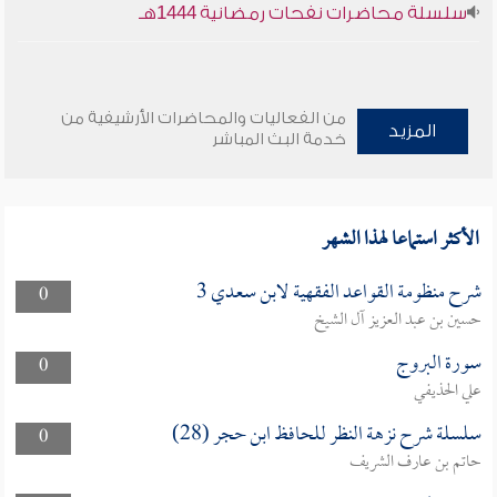
سلسلة محاضرات نفحات رمضانية 1444هـ
من الفعاليات والمحاضرات الأرشيفية من
المزيد
خدمة البث المباشر
الأكثر استماعا لهذا الشهر
شرح منظومة القواعد الفقهية لابن سعدي 3
0
حسين بن عبد العزيز آل الشيخ
سورة البروج
0
علي الحذيفي
سلسلة شرح نزهة النظر للحافظ ابن حجر (28)
0
حاتم بن عارف الشريف