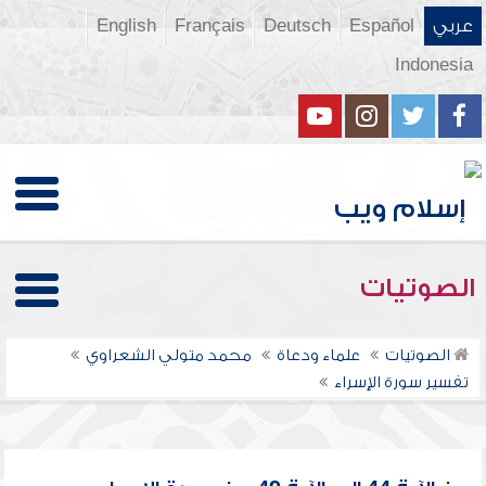
عربي
Español
Deutsch
Français
English
Indonesia
الصوتيات
الصوتيات
علماء ودعاة
محمد متولي الشعراوي
تفسير سورة الإسراء