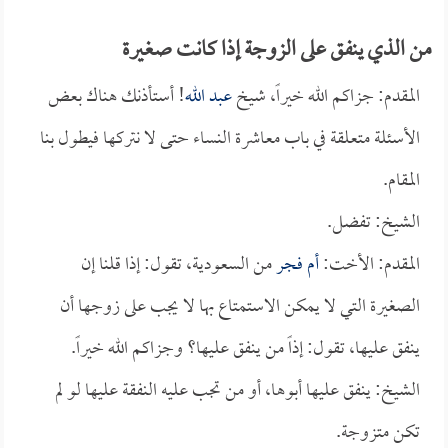
من الذي ينفق على الزوجة إذا كانت صغيرة
المقدم: جزاكم الله خيراً، شيخ
عبد الله
! أستأذنك هناك بعض
الأسئلة متعلقة في باب معاشرة النساء حتى لا نتركها فيطول بنا
المقام.
الشيخ: تفضل.
المقدم: الأخت:
أم فجر
من السعودية، تقول: إذا قلنا إن
الصغيرة التي لا يمكن الاستمتاع بها لا يجب على زوجها أن
ينفق عليها، تقول: إذاً من ينفق عليها؟ وجزاكم الله خيراً.
الشيخ: ينفق عليها أبوها، أو من تجب عليه النفقة عليها لو لم
تكن متزوجة.