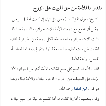
مقدار ما للأمة من حق المبيت على الزوج
الشيخ: يقول المؤلف: ( ومن كل ثمان إن كانت أمة )، الرجل
يمكن أن يجمع مع زوجته الأمة ثلاث حرائر، فالقسمة هنا إذا
كانت ثلاث حرائر وواحدة أمة، لكل زوجة من الحرائر ليلتان،
فيكون لهن ست ليال، والسابعة قالوا: يتفرغ إن شاء للعبادة أو
للعمل، وليلة للأمة.
قالوا: لأنه لو قسم كل سبع لكانت الأمة أكثر من الحرائر؛ لأن
الإماء على النصف من الحرائر؛ فالحرة ليلتان والأمة ليلة، وهذا
هو قول
ابن قدامة
رحمه الله.
وقال بعضهم: أما إذا كانت له أمة تقسم لها ليلة من سبع ليال،