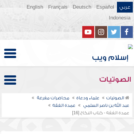
عربي
Español
Deutsch
Français
English
Indonesia
الصوتيات
الصوتيات
علماء ودعاة
محاضرات مفرغة
عبد الله بن ناصر السلمي
عمدة الفقه
عمدة الفقه - كتاب النكاح [16]