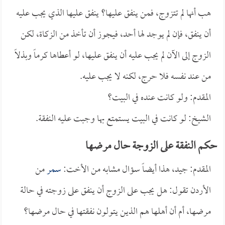
هب أنها لم تتزوج، فمن ينفق عليها؟ ينفق عليها الذي يجب عليه
أن ينفق، فإن لم يوجد لها أحد، فيجوز أن تأخذ من الزكاة، لكن
الزوج إلى الآن لم يجب عليه أن ينفق عليها، لو أعطاها كرماً وبذلاً
من عند نفسه فلا حرج، لكنه لا يجب عليه.
المقدم: ولو كانت عنده في البيت؟
الشيخ: لو كانت في البيت يستمتع بها وجبت عليه النفقة.
حكم النفقة على الزوجة حال مرضها
المقدم: جيد، هذا أيضاً سؤال مشابه من الأخت:
سمر
من
الأردن تقول: هل يجب على الزوج أن ينفق على زوجته في حالة
مرضها، أم أن أهلها هم الذين يتولون نفقتها في حال مرضها؟