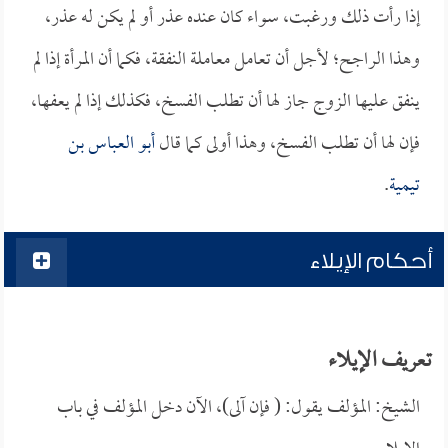
إذا رأت ذلك ورغبت، سواء كان عنده عذر أو لم يكن له عذر،
وهذا الراجح؛ لأجل أن تعامل معاملة النفقة، فكما أن المرأة إذا لم
ينفق عليها الزوج جاز لها أن تطلب الفسخ، فكذلك إذا لم يعفها،
فإن لها أن تطلب الفسخ، وهذا أولى كما قال
أبو العباس بن
تيمية
.
أحكام الإيلاء
تعريف الإيلاء
الشيخ: المؤلف يقول: ( فإن آلى)، الآن دخل المؤلف في باب