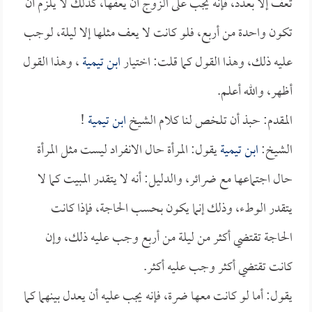
تعف إلا بعدد، فإنه يجب على الزوج أن يعفها، كذلك لا يلزم أن
تكون واحدة من أربع، فلو كانت لا يعف مثلها إلا ليلة، لوجب
عليه ذلك، وهذا القول كما قلت: اختيار
ابن تيمية
، وهذا القول
أظهر، والله أعلم.
المقدم: حبذ أن تلخص لنا كلام الشيخ
ابن تيمية
!
الشيخ:
ابن تيمية
يقول: المرأة حال الانفراد ليست مثل المرأة
حال اجتماعها مع ضرائر، والدليل: أنه لا يتقدر المبيت كما لا
يتقدر الوطء، وذلك إنما يكون بحسب الحاجة، فإذا كانت
الحاجة تقتضي أكثر من ليلة من أربع وجب عليه ذلك، وإن
كانت تقتضي أكثر وجب عليه أكثر.
يقول: أما لو كانت معها ضرة، فإنه يجب عليه أن يعدل بينهما كما