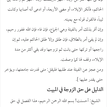
الحاكم، فأنكر الإيلاء، أو مضى الأربعة، أو ادعى أنه أصابها وكانت
ثيباً، فالقول قوله مع يمينه.
وإن أقر بذلك أمر بالفيئة وهي الجماع، فإن فاء فإن الله غفور رحيم،
وإن لم يفئ أمر بالطلاق، فإن طلق وإلا طلق الحاكم عليه، ثم إن
راجعها أو تركها حتى بانت ثم تزوجها وقد بقي أكثر من مدة
الإيلاء، وقف لها كما وصفت.
ومن عجز عن الفيئة عند طلبها فليقل: متى قدرت جامعتها، ويؤخر
حتى يقدر عليها ].
الدليل على حق الزوجة في المبيت
الشيخ: أحسنت! بسم الله الرحمن الرحيم، هذا الفصل في حق