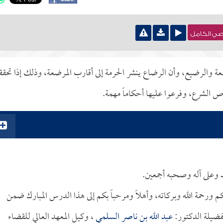
نصي الكامل
عة والرضيع، وأن الرضاع ينشر الحرمة إلى أقارب المرضعة، وذلك إذا تحق
ص الشرع، وفرعوا عليها أحكاماً مهمة.
د وعلى آله وصحبه أجمعين.
يكم ورحمة الله وبركاته، وأهلاً ومرحباً بكم إلى هذا الدرس المبارك ضمن
ضيلة الدكتور:
عبد الله بن ناصر السلمي
، وكيل المعهد العالي للقضاء