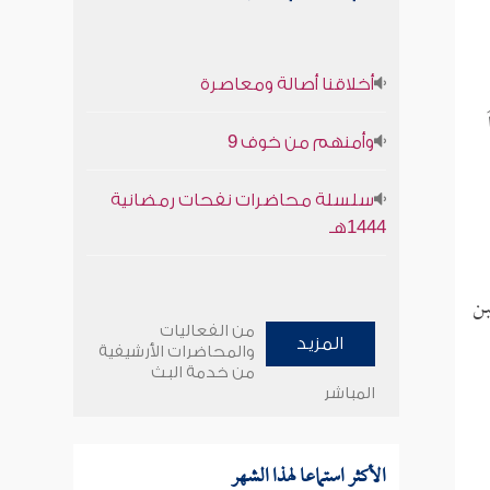
أخلاقنا أصالة ومعاصرة
وأمنهم من خوف 9
سلسلة محاضرات نفحات رمضانية
1444هـ
بن
من الفعاليات
المزيد
والمحاضرات الأرشيفية
من خدمة البث
المباشر
الأكثر استماعا لهذا الشهر