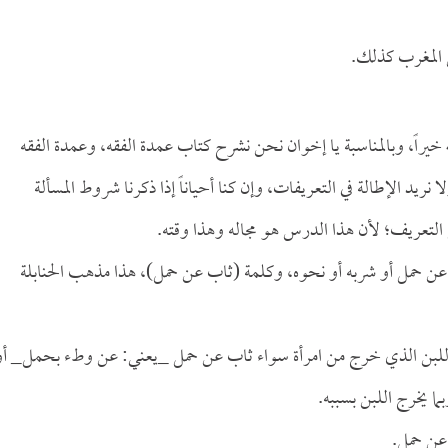
المغرب كذلك.
ه خيراً، وبالمناسبة يا إخوان نحن نشرح كتاب عمدة الفقه، وعمدة الفقه
 نريد الإطالة في التعريفات، وإن كنا أحياناً إذا ذكرنا شروط المسألة
تعريف؛ لأن هذا الدرس هو مجاله وهذا وقته.
عن حمل أو شربه أو نحوه، وكلمة (ثاب عن حمل)، هذا مذهب الحنابلة
و اللبن الذي خرج من امرأة سواء ثاب عن حمل _يعني: عن وطء بحمل_ أو
ما يخرج اللبن بسببه.
 عن حمل.