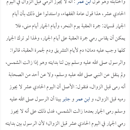
والحنابلة وهو قول
ابن عمر
: أنه لا يجوز الرمي قبل الزوال في اليوم
الحادي عشر، هذا قول عامة الفقهاء، واستدلوا على ذلك بأن أيام
الجمار قسمان: جمرة العقبة يوم النحر، وأيام الجمار أيام منى، فلا
يمكن أن يقاس رمي جمرة العقبة على أيام الجمار، ولهذا لو ترك الجمار
كلها وجب عليه دمان؛ دم لأيام التشريق ودم لجمرة العقبة، قالوا:
والرسول صلى الله عليه وسلم بين لنا بدايته وهو إذا زالت الشمس،
ولم ينقل عن النبي صلى الله عليه وسلم، ولا عن أحد من الصحابة
أنه رمى قبل الزوال، فنقول: الأصل أن اليوم الحادي عشر لا يجوز
رميه قبل الزوال، و
ابن عمر
و
جابر
بينا أن الرسول صلى الله عليه
وسلم رمى الجمار بعدما زالت الشمس، فدل ذلك على أنه لا يجوز
رمي الجمار في اليوم الحادي عشر قبل الزوال؛ لأن الرسول بين بدايته