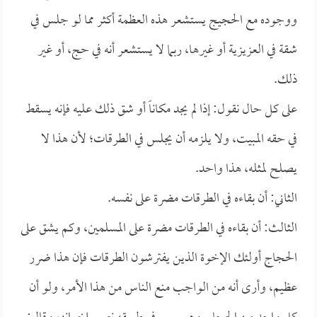
ووجوده مع الحجيج يستشعر هذه العظمة أكثر مما لو جلس في
شقة في العزيزية أو غيرها، ربما لا يستشعر أنه في حج، أو غير
ذلك.
على كل حال نقول: إذا لم يجد مكاناً أو شق ذلك عليه فإنه يسقط
في حقه المبيت، ولا يلزمه أن يجلس في الطرقات؛ لأن هذا لا
يصلح لمثله، هذا واحد.
الثاني: أن بقاءه في الطرقات مضرة على نفسه.
الثالث: أن بقاءه في الطرقات مضرة على المسلمين، وكم يشق على
الحجاج أولئك الإخوة الذين يفترشون الطرقات فإن هذا ضرر
عظيم، وأرى أنه من الواجب منع الناس من هذا الأمر، ولو أن