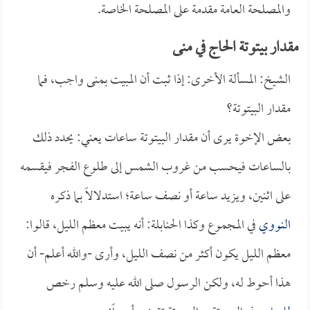
والمصلحة العامة مقدمة على المصلحة الخاصة.
مقدار بيتوتة الحاج في منى
الشيخ: المسألة الأخرى: إذا ثبت أن المبيت بمنى واجب، فما
مقدار البيتوتة؟
بعض الإخوة يرى أن مقدار البيتوتة ساعات يعني: يحدد ذلك
بالساعات فيحسب من غروب الشمس إلى طلوع الفجر فيقسمه
على اثنين، ويزيد ساعة أو نصف ساعة؛ استدلالاً بما ذكره
النووي
في المجموع وكذا الحنابلة: أنه يبيت معظم الليل، قالوا:
معظم الليل يكون أكثر من نصف الليل، وأرى -والله أعلم- أن
هذا أحوط له، ولكن الرسول صلى الله عليه وسلم رخص