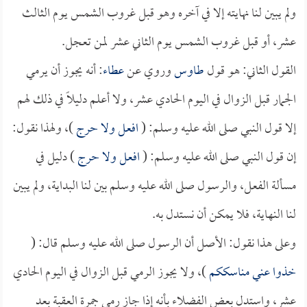
ولم يبين لنا نهايته إلا في آخره وهو قبل غروب الشمس يوم الثالث
عشر، أو قبل غروب الشمس يوم الثاني عشر لمن تعجل.
القول الثاني: هو قول
طاوس
وروي عن
عطاء
: أنه يجوز أن يرمي
الجمار قبل الزوال في اليوم الحادي عشر، ولا أعلم دليلاً في ذلك لهم
إلا قول النبي صلى الله عليه وسلم: (
افعل ولا حرج
)، ولهذا نقول:
إن قول النبي صلى الله عليه وسلم: (
افعل ولا حرج
) دليل في
مسألة الفعل، والرسول صلى الله عليه وسلم بين لنا البداية، ولم يبين
لنا النهاية، فلا يمكن أن نستدل به.
وعلى هذا نقول: الأصل أن الرسول صلى الله عليه وسلم قال: (
خذوا عني مناسككم
)، ولا يجوز الرمي قبل الزوال في اليوم الحادي
عشر، واستدل بعض الفضلاء بأنه إذا جاز رمي جمرة العقبة بعد