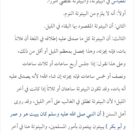
للعباس
في البيتوتة، والبيتوتة تقتضي أموراً:
أولاً: أنه لا يلزم من البيتوتة النوم.
الثاني: أن البيتوتة المقصود بها البقاء في الليل.
الثالث: أن البيتوتة كل ما صدق عليه إطلاقه في اللغة أن فلاناً
بات، فإنه يجزئه، وهذا يحصل بمعظم الليل أو أقل من ذلك،
وعلى هذا نقول: إذا جلس أربع ساعات أو ثلاث ساعات
ونصف أو خمس ساعات فإنه يجزئه إن شاء الله؛ لأنه يصدق عليه
أنه بات، وقد تكون البيتوتة ساعتان أو ثلاثاً إذا كانت في آخر
الليل؛ لأن البيتوتة تطلق في الغالب على آخر الليل، وقد روى
أهل السنن (
أن النبي صلى الله عليه وسلم كان يبيت هو و
عمر
و
أبو بكر
) يبيتون يهتمون بأمور المسلمين، والبيتوتة هنا في آخر