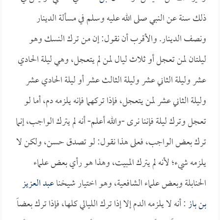
ذلك سنة عن النبي صلى الله عليه وسلم في مسألة الدينار
ونصف الدينار. والأقرب أن نقول: إن من ترك النسك وهو
ليلتان لمن تعجل أو ثلاث ليال لمن لم يتعجل، وهي ليلة الحادي
عشر وليلة الثاني عشر وليلة الثالث عشر أو ليلة الحادي عشر
وليلة الثاني عشر لمن يتعجل، فإذا تركهما فإنه يلزمه دم، أما لو
تعجل وترك ليلة فإننا نرى -والله أعلم- أنه لم يترك الواجب، إنما
ترك بعض الواجب، فعلى هذا نقول: لو تصدق حسن، ولكن لا
يلزمه شيء؛ لأنه لم يترك المبيت، وهذا هو رأي بعض علماء
الحنابلة وبعض علماء الشافعية، وهو اختيار شيخنا
عبد العزيز
بن باز
: أنه لا يلزمه الدم إلا إذا ترك الليالي كلها، فإذا ترك بعضاً