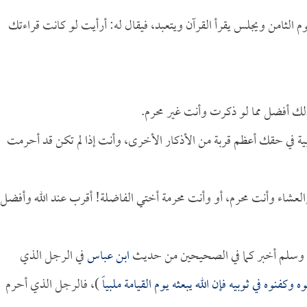
الثامن ويجلس يقرأ القرآن ويتعبد، فيقال له: أرأيت لو كانت قراءتك
ذلك أفضل مما لو ذكرت وأنت غير محرم.
بية في حقك أعظم قربة من الأذكار الأخرى، وأنت إذا لم تكن قد أحرمت
العشاء وأنت محرم، أو وأنت محرمة أختي الفاضلة! أقرب عند الله وأفضل
ليه وسلم أخبر كما في الصحيحين من حديث
ابن عباس
في الرجل الذي
وكفنوه في ثوبيه فإن الله يبعثه يوم القيامة ملبياً
)، فالرجل الذي أحرم