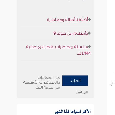
أخلاقنا أصالة ومعاصرة
وأمنهم من خوف 9
سلسلة محاضرات نفحات رمضانية
1444هـ
من الفعاليات
لق
المزيد
والمحاضرات الأرشيفية
من خدمة البث
المباشر
الأكثر استماعا لهذا الشهر