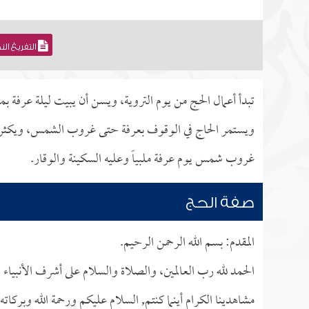
التفريغ ال
تبدأ أعمال الحج من يوم التروية، ويسن أن يبيت ليلة عرفة 
ويستمر الحاج في الوقوف بعرفة حتى غروب الشمس، ويكثر من 
غروب شمس يوم عرفة ملبياً وعليه السكينة والوقار.
صفة الحج
المقدم: بسم الله الرحمن الرحيم.
الحمد لله رب العالمين، والصلاة والسلام على أشرف الأنبياء 
مشاهدينا الكرام أينما كنتم, السلام عليكم ورحمة الله وبرك