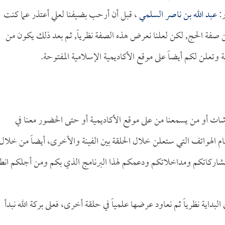
ر:
عبد الله بن ناصر السلمي
، قبل أن أرحب بضيفنا لعلي أعتذر عما كنت
عن صفة الحج, لكن لعلنا نعرض هذه الصفة نظرياً, ثم بعد ذلك يكون من
 وتعلن لكم أيضاً على موقع الأكاديمية الإسلامية المفتوحة.
 أو من يسمعنا من على موقع الأكاديمية أو حتى الحضور معنا في
 الهواتف التي ستعلن خلال الحلقة بين الفينة والأخرى، أيضاً من خلال
 بمشاركاتكم ومداخلاتكم ودعمكم لهذا البرنامج الذي بكم ومن أجلكم انط
لبداية نظرياً ثم نعاود عرضها علمياً في حلقة أخرى، فعلى بركة الله نبدأ