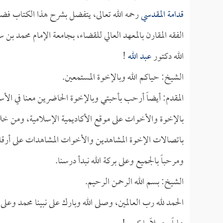
قدامة المقدسي
رحمه الله تعالى، يتفضل بشرح هذا الكتاب فضي
الفقه المقارن بالمعهد العالي للقضاء، بجامعة الإمام محمد ب
الله دكتور
عبد الله
!
الشيخ: حياكم الله وبالإخوة المستمعين.
المقدم: أيضاً أرحب بأحبتي وبالإخوة الحاضرين معنا في الأس
بالإخوة والأخوات على موقع الأكاديمية الإسلامية، ومن خ
باتصالات الإخوة المشاهدين والأخوات المشاهدات على أرقام 
ومرحباً بالجميع وعلى بركة الله نبدأ درسنا.
الشيخ: بسم الله الرحمن الرحيم.
الحمد لله رب العالمين، وصلى الله وبارك على نبينا محمد وعلى آل