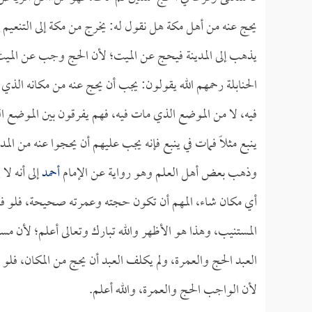
يحج عنه من أهل مكة هل نقول له: يخرج من مكة إلى التنعيم إ
يذهب إلى المدينة فيحج عن الميت؛ لأن الحج وجب عن الميت 
الحنابلة رحمهم الله يقولون: يجب أن يحج عنه من مكانه الذي 
فيه، لا من الموضع الذي مات فيه، فهم يفرقون بين الموضع الذ
ينبع مثلاً فمات في ينبع فإنه يجب عليهم أن يحجوا عنه من الم
وذهب بعض أهل العلم وهو رواية عن الإمام
أحمد
إلى أنه لا
أي مكان شاء، المهم أن تكون حجته وعمرته صحيحة، فلو فر
المستنيب، وهذا هو الأظهر والله تبارك وتعالى أعلم؛ لأن م
العبد الحج والعمرة، ولم يكلف العبد أن يحج من المكان، فل
لأن الواجب الحج والعمرة، والله أعلم.