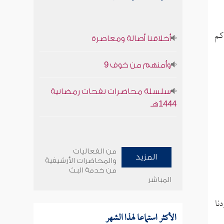
كم
أخلاقنا أصالة ومعاصرة
وأمنهم من خوف 9
سلسلة محاضرات نفحات رمضانية
1444هـ
من الفعاليات
المزيد
والمحاضرات الأرشيفية
من خدمة البث
المباشر
نا
الأكثر استماعا لهذا الشهر