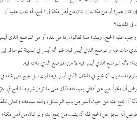
ن كان عمرة أو من مكانه إن كان من أهل مكة في الحج، أم يجب عليه أن
في المدينة؟
وجب عليه الحج، وبينوا هذا فقالوا: إما من بلده أو من الموضع الذي أيسر
ي مات فيه والموضع الذي أيسر فيه، فلو أنه أيسر في المدينة ثم سافر إلى
دينة؛ لأنه الموضع الذي أيسر فيه لا من الموضع الذي مات فيه.
 يلزم المستنيب أن يحج في المكان الذي أيسر فيه الميت، بل يحج متى شاء في
ض أن مكياً حج عن آفاقي بعيد فله ذلك متى ما توفر شروط الحج في حق
سألة أن يحج عنه من حيث أيسر من باب الوسائل، والله سبحانه وتعالى كل
و فرض أنه عجز عن الحج فله أن ينيب من يحج عنه ولو كان من أهل مكة؛