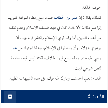
خوف الهلكة.
كذلك يقال: إن
عمر بن الخطاب
عندما منع إعطاء المؤلفة قلوبهم
إنما منع ذلك: لأن ذلك كان في عهد ضعف الإسلام وعدم تمكنه
من أعداء الدين, أما وقد قوي الإسلام وانتشر فإنه يجب أن
يرعوي هؤلاء, وأن يدخلوا في الإسلام، وهذا اجتهاد من
عمر
رضي الله عنه, وهذه يسع فيها الخلاف، لكنه ليس فيه مصادمة
لنص شرعي ثابت.
المقدم: نعم, أحسنت وبارك الله فيك على هذه التنبيهات الطيبة.
الأسئلة