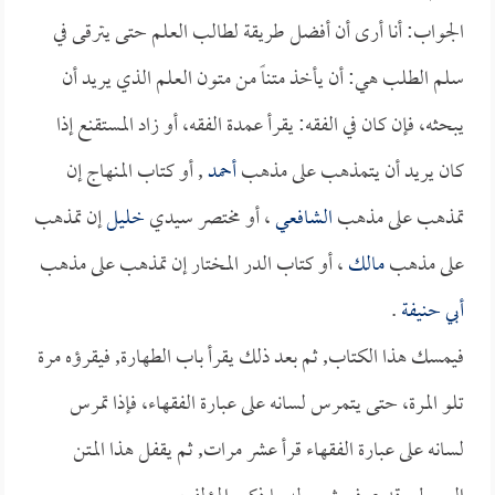
الجواب: أنا أرى أن أفضل طريقة لطالب العلم حتى يترقى في
سلم الطلب هي: أن يأخذ متناً من متون العلم الذي يريد أن
يبحثه، فإن كان في الفقه: يقرأ عمدة الفقه، أو زاد المستقنع إذا
كان يريد أن يتمذهب على مذهب
أحمد
, أو كتاب المنهاج إن
تمذهب على مذهب
الشافعي
، أو مختصر سيدي
خليل
إن تمذهب
على مذهب
مالك
، أو كتاب الدر المختار إن تمذهب على مذهب
أبي حنيفة
.
فيمسك هذا الكتاب, ثم بعد ذلك يقرأ باب الطهارة, فيقرؤه مرة
تلو المرة، حتى يتمرس لسانه على عبارة الفقهاء، فإذا تمرس
لسانه على عبارة الفقهاء قرأ عشر مرات, ثم يقفل هذا المتن