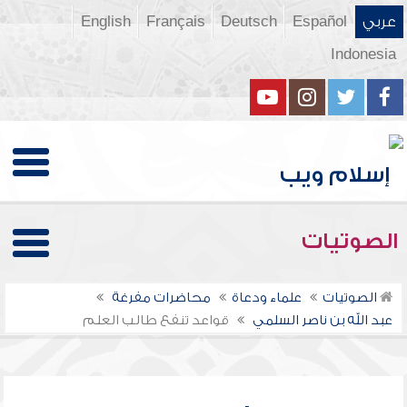
عربي
Español
Deutsch
Français
English
Indonesia
الصوتيات
الصوتيات
علماء ودعاة
محاضرات مفرغة
عبد الله بن ناصر السلمي
قواعد تنفع طالب العلم