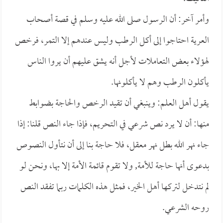
وأمر آخر: أن الرسول صلى الله عليه وسلم في قصة أصحاب
العرية احتاجوا إلى أكل الرطب وليس عندهم إلا التمر، فرخص
لهؤلاء بعض التعاملات لأجل أنه يشق عليهم أن يروا الناس
يأكلون الرطب وهم لا يأكلونها.
يقول أهل العلم: وينبغي أن تقيد الرخص والحاجة بضوابط
منها: أن لا يرد نص شرعي في التحريم، فإذا جاء النص قلنا: إذا
جاء نهر الله بطل نهر معقل، فلا حاجة بنا إلى أن نتأول النصوص
بدعوى أنها حاجة للأمة, ولا تقوم قائمة الأمة إلا بها، ونحن لو
لم نتدخل لتركها أهل الخير، فمثل هذه الكلمات ربما تفقد النص
روحه الشرعي.