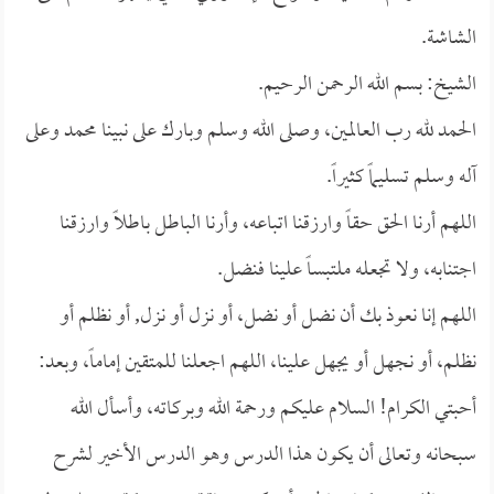
الشاشة.
الشيخ: بسم الله الرحمن الرحيم.
الحمد لله رب العالمين، وصلى الله وسلم وبارك على نبينا محمد وعلى
آله وسلم تسليماً كثيراً.
اللهم أرنا الحق حقاً وارزقنا اتباعه، وأرنا الباطل باطلاً وارزقنا
اجتنابه، ولا تجعله ملتبساً علينا فنضل.
اللهم إنا نعوذ بك أن نضل أو نضل، أو نزل أو نزل, أو نظلم أو
نظلم، أو نجهل أو يجهل علينا، اللهم اجعلنا للمتقين إماماً، وبعد:
أحبتي الكرام! السلام عليكم ورحمة الله وبركاته، وأسأل الله
سبحانه وتعالى أن يكون هذا الدرس وهو الدرس الأخير لشرح