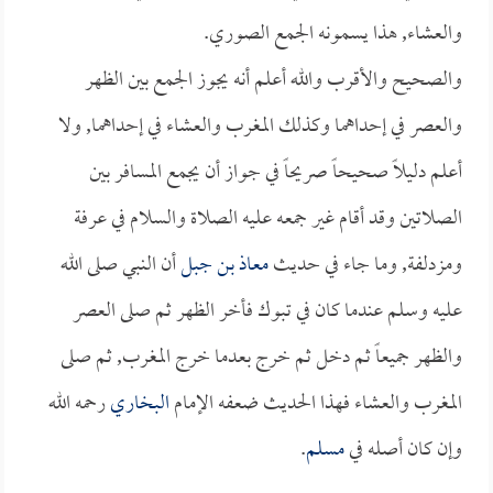
والعشاء, هذا يسمونه الجمع الصوري.
والصحيح والأقرب والله أعلم أنه يجوز الجمع بين الظهر
والعصر في إحداهما وكذلك المغرب والعشاء في إحداهما, ولا
أعلم دليلاً صحيحاً صريحاً في جواز أن يجمع المسافر بين
الصلاتين وقد أقام غير جمعه عليه الصلاة والسلام في عرفة
ومزدلفة, وما جاء في حديث
معاذ بن جبل
أن النبي صلى الله
عليه وسلم عندما كان في تبوك فأخر الظهر ثم صلى العصر
والظهر جميعاً ثم دخل ثم خرج بعدما خرج المغرب, ثم صلى
المغرب والعشاء فهذا الحديث ضعفه الإمام
البخاري
رحمه الله
وإن كان أصله في
مسلم
.