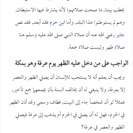
يخطب بيننا, ما صحت صلاتهم؛ لأنه يشترط فيها الاستيطان,
وهم لم يستوطنوا هذا البلد, وأما
ابن حزم
فقد أبعد, فقد نص
جابر
رضي الله عنه أن صلاة النبي صلى الله عليه وسلم هنا
صلاة ظهر وليست صلاة جمعة.
الواجب على من دخل عليه الظهر يوم عرفة وهو بمكة
ويجب أن يعلم أنه لا يستحب للإنسان أن يصلي الظهر والعصر
إلا بعرفة, ولا ينبغي له أن يخالف السنة بأن يجمعهما جمع تأخير,
فمثلاً لو أن شخصاً جاء إلى البيت, فطاف وسعى وقد أذن الظهر
في الحرم، فهل له أن يصلي في الحرم أم يذهب إلى عرفة فيصلي
الظهر والعصر في عرفة؟