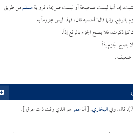
 تثبت، إما أنها ليست صحيحة أو ليست صريحة، فرواية
مسلم
من طريق
بالرفع, وإنما قال: أحسبه قال، فهذا ليس مجزوماً به.
كما ذكرت، فلا يصح الجزم بالرفع إذاً.
يصح الجزم إذاً.
 ضعيف .
البخاري
: [ أن
عمر
هو الذي وقت ذات عرق ].