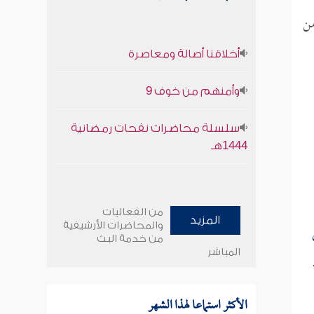
الحج من
أخلاقنا أصالة ومعاصرة
وأمنهم من خوف 9
سلسلة محاضرات نفحات رمضانية
1444هـ
من الفعاليات
المزيد
والمحاضرات الأرشيفية
من خدمة البث
المباشر
الأكثر استماعا لهذا الشهر