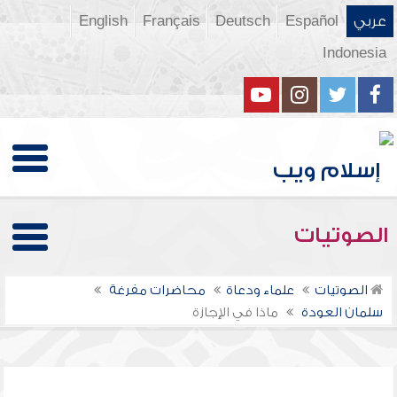
عربي
Español
Deutsch
Français
English
Indonesia
الصوتيات
الصوتيات
علماء ودعاة
محاضرات مفرغة
سلمان العودة
ماذا في الإجازة