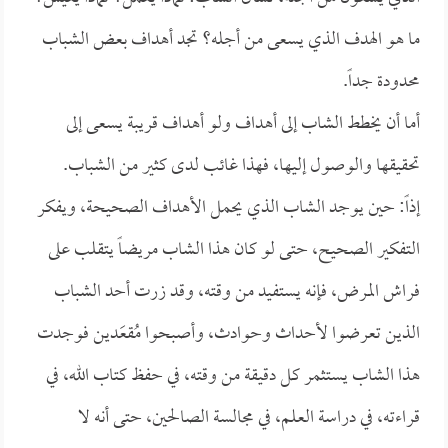
ما هو الهدف الذي يسعى من أجله؟ تجد أهداف بعض الشباب
محدودة جداً.
أما أن يخطط الشاب إلى أهداف ولو أهداف قريبة يسعى إلى
تحقيقها والوصول إليها، فهذا غائب لدى كثير من الشباب.
إذاً: حين يوجد الشاب الذي يحمل الأهداف الصحيحة، ويفكر
التفكير الصحيح، حتى لو كان هذا الشاب مريضاً يتقلب على
فراش المرض، فإنه يستفيد من وقته، وقد زرت أحد الشباب
الذين تعرضوا لأحداث وحوادث، وأصبحوا مُقعَدين فوجدت
هذا الشاب يستثمر كل دقيقة من وقته، في حفظ كتاب الله، في
قراءته، في دراسة العلم، في مجالسة الصالحين، حتى أنه لا