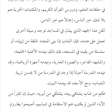
في حلقات العلم، ودروس القرآن الكريم، والمكتبات الخيرية هم
بلا شك خير الناس، إجمالاً هم خير الناس.
لكن هذا الجهد الذي يبذل في المساجد توجد وسيلة أخرى
تعمل على هدمه، فإن الشاب إذا بنى المجدد لحلقة من إيمانه، أو
سلسلة من يقينه في المسجد، فإن ذلك تهدمه الأغنية الخليعة،
والمشهد الفاجر، والصورة العارية، وتهدمه أجهزة الرياضة، وقد
تهدمه المدرسة أحياناً إذا وجد في المدرسة من لا يحسن تربية
الشباب، ومع الأسف قد يهدمه البيت.
فكم من شاب يشتكي بيته، يشتكي من أبويه، حيث إن كثيراً من
الآباء الذين لم يكتب لهم الاستقامة في شبابهم، أصبحوا يغارون