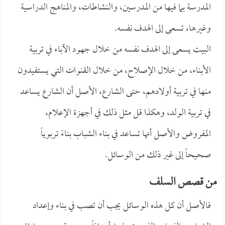
المدرسة بما فيها من المدرسين، والنشاطات، والمناهج الدراسية
وغيرها، تسعى إلى الهدف نفسه.
البيت يسعى إلى الهدف نفسه من خلال جهود الآباء في تربية
الأبناء، من خلال الإصلاح، من خلال القنوات التي يستفيدون
منها في تربية أولادهم، حتى الشارع، الأصل أن الشارع يساعد
في تربية الولد، وهكذا قل مثل ذلك في أجهزة الإعلام،
المفروض والأصل أنها تساعد في بناء الشباب بناءً تربوياً
صحيحاً إلى غير ذلك من الوسائل.
من قصص السلف
فالأصل أن كل هذه الوسائل يجب أن تصب في بناء وإعداد