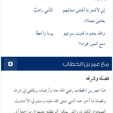
إني لأشعر إذ أغشى معالمهم كأنني راهبٌ
يغشى مصلاه
والله يعلم ما قلبت سيرتهم يوماً وأخطأ
دمع العين مجراه<
مع عمر بن الخطاب
فضله وشرفه
هذا
عمر بن الخطاب
رضي الله عنه وأرضاه، ويكفي في شرفه
وفضله ما أخبر عنه النبي صلى الله عليه وسلم في الأحاديث
الصحاح الكثيرة، والتي يمكن أن تطلع عليها في مراجعة أي