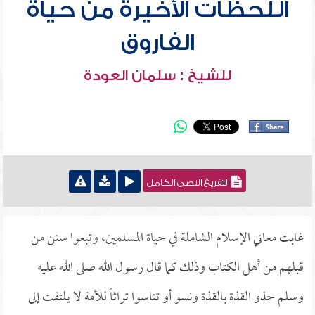
اللحظات الأخيرة من حياة
الفاروق
للشيخ : سلمان العودة
التفريغ النصي الكامل
غابت معاني الإسلام الشاملة في حياة المسلمين، وتبعوا سنن من
قبلهم من أهل الكتاب وذلك كما قال رسول الله صلى الله عليه
وسلم حذو القذة بالقذة ونسو أو تناسوا تراثاً للأمة لا يلتفت إلى