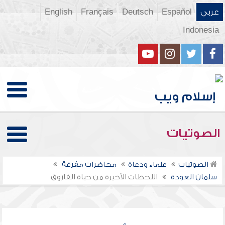
عربي
Español
Deutsch
Français
English
Indonesia
الصوتيات
الصوتيات
علماء ودعاة
محاضرات مفرغة
سلمان العودة
اللحظات الأخيرة من حياة الفاروق