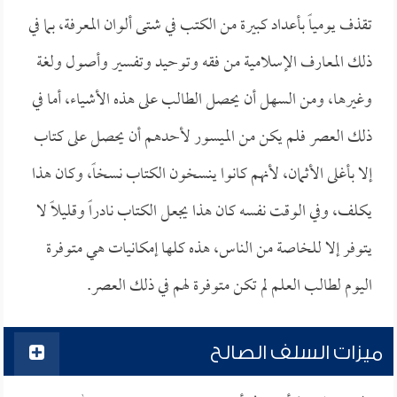
تقذف يومياً بأعداد كبيرة من الكتب في شتى ألوان المعرفة، بما في
ذلك المعارف الإسلامية من فقه وتوحيد وتفسير وأصول ولغة
وغيرها، ومن السهل أن يحصل الطالب على هذه الأشياء، أما في
ذلك العصر فلم يكن من الميسور لأحدهم أن يحصل على كتاب
إلا بأغلى الأثمان، لأنهم كانوا ينسخون الكتاب نسخاً، وكان هذا
يكلف، وفي الوقت نفسه كان هذا يجعل الكتاب نادراً وقليلاً لا
يتوفر إلا للخاصة من الناس، هذه كلها إمكانيات هي متوفرة
اليوم لطالب العلم لم تكن متوفرة لهم في ذلك العصر.
ميزات السلف الصالح