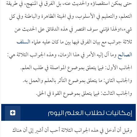
حتى يمكن استقصاؤه والحديث عنه، بل الفرق في المنهج، في طريقة
التعلم، والتعليم في الأسلوب، وفي الهيئة الظاهرة والباطنة وفي كل
شيء،؛ولهذا فإنني سوف اقتصر في هذه الدقائق على الحديث عن
ثلاثة جوانب مع بيان الفرق فيها بين ما كان عليه علماء
السلف
الصالح
وما آل إليه الأمر في هذا الزمان، وهذه الجوانب الثلاثة هي:
الجانب الأول: فيما يتعلق بموضوع المواصلة في طلب العلم.
والجانب الثاني: ما يتعلق بموضوع التأثر بالعلم والعمل به.
والجانب الثالث: فيما يتعلق بموضوع القوة في الحق.
إمكانيات لطلاب العلم اليوم
وقبل أن أدخل في هذه الجوانب الثلاثة أحب أن أشير إلى أن هناك