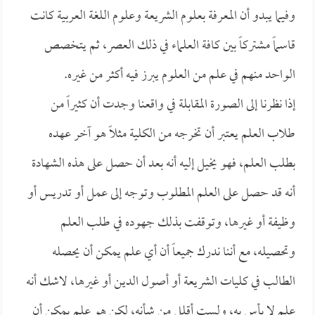
وفيما يبدو أن المعرفة بعلوم الشريعة وعلوم اللغة العربية كانت
قاسماً مشتركاً بين كافة العلماء في ذلك العصر، ثم يتخصص
الواحد منهم في علم من العلوم يبرز فيه أكثر من غيره.
إذا نظرنا إلى الصورة المقابلة في واقعنا وجدت أن كثيراً من
طلاب العلم يعتبر أن تخرجه من الكلية مثلاً هو آخر عهده
بطلب العلم، فهو يخيل إليه أنه بعد أن حصل على هذه الشهادة
أنه قد حصل على العلم المطلوب وتوجه إلى عمل أو تدريس أو
وظيفة أو غيرها، وتوقفت بذلك جهوده في طلب العلم
وتحصيله، مع أننا ندرك جميعاً أن أي علم يمكن أن يحصله
الطالب في كليات الشريعة أو أصول الدين أو غيرها، لاشك أنه
علم لا بأس به، ولست أقلل من شأنه، لكن هو علم يمكن أن