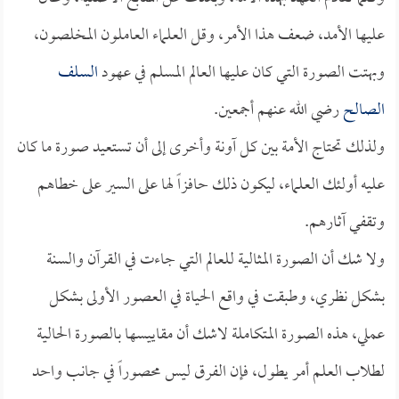
عليها الأمد، ضعف هذا الأمر، وقل العلماء العاملون المخلصون،
وبهتت الصورة التي كان عليها العالم المسلم في عهود
السلف
الصالح
رضي الله عنهم أجمعين.
ولذلك تحتاج الأمة بين كل آونة وأخرى إلى أن تستعيد صورة ما كان
عليه أولئك العلماء، ليكون ذلك حافزاً لها على السير على خطاهم
وتقفي آثارهم.
ولا شك أن الصورة المثالية للعالم التي جاءت في القرآن والسنة
بشكل نظري، وطبقت في واقع الحياة في العصور الأولى بشكل
عملي، هذه الصورة المتكاملة لاشك أن مقاييسها بالصورة الحالية
لطلاب العلم أمر يطول، فإن الفرق ليس محصوراً في جانب واحد