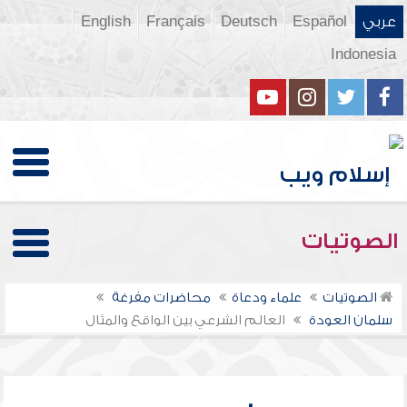
عربي
Español
Deutsch
Français
English
Indonesia
الصوتيات
الصوتيات
علماء ودعاة
محاضرات مفرغة
سلمان العودة
العالم الشرعي بين الواقع والمثال