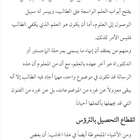
يفتح أبواب العلم الواسعة على الطالب، وييسر له سبيل
الوصول إلى العلوم، أما أن يكون هو العلم الذي يكفي الطالب
فليس الأمر كذلك.
ومنهم من يعتقد أن إنهاء ما يسمى بمرحلة الماجستير أو
الدكتوراة هو آخر عهده بالعلم، مع أن من المعلوم أن هذه
الرسالة قد تكون في موضوع واحد، مهما أجاد فيه الطالب إلا أنه
يبقى معزولاً عن غيره من الموضوعات، بل عن غيره من الفنون
التي قد يجهلها بأكملها أحياناً.
انقطاع التحصيل بالترؤس
ومن الأشياء الملحوظة أيضاً في هذا الجانب: أن بعض