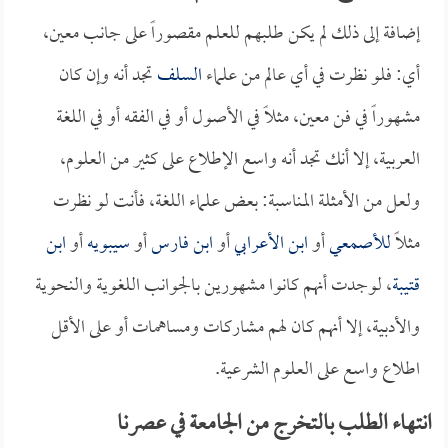
إضافة إلى ذلك لم يكن طلبهم للعلم مقصوراً على جانب معين،
أي: فلو نظرت في أي عالم من علماء
السلف
تجد أنه وإن كان
مشهوراً في فن معين، مثلاً في الأصول أو في الفقه أو في اللغة
العربية، إلا أنك تجد أنه واسع الإطلاع على كثير من العلوم،
ولعل من الأمثلة المناسبة: بعض علماء اللغة، فأنت لو نظرت
مثلاً
للأصمعي
أو
ابن الأعرابي
أو
ابن فارس
أو
سيبويه
أو
ابن
قتيبة
، لوجدت أنهم كانوا مشهورين بالجوانب اللغوية والنحوية
والأدبية، إلا أنهم كان لهم مشاركات ومساهمات أو على الأقل
اطلاع واسع على العلوم الشرعية.
انتهاء الطلب بالتخرج من الجامعة في عصرنا