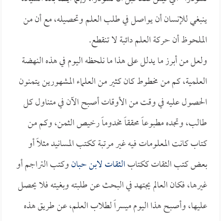
ينبغي للإنسان أن يواصل في طلب العلم وتحصيله، مع أن من
الملحوظ أن حركة العلم دائبة لا تنقطع.
ولعل من أبرز ما يدلل على هذا ما نلحظه اليوم في هذه النهضة
العلمية، كم من مخطوط كان كثير من العلماء المشهورين يتمنون
الحصول عليه في وقت من الأوقات أصبح الآن في متناول كل
طالب، وتجده مطبوعاً محققاً مخدوماً رخيص الثمن، وكم من
كتاب كانت المعلومات فيه غير مرتبة ككتب المسانيد مثلاً أو
بعض كتب الثقات ككتاب
الثقات لابن حبان
وكتب التراجم أو
غيرها، فكان العالم يجتهد في البحث عن طلبته وبغيته فلا يحصل
عليها، وأصبح هذا اليوم ميسراً لطلاب العلم، عن طريق هذه