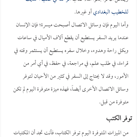
للخطيب البغدادي
أو غيرها.
وأما اليوم فإن وسائل الاتصال أصبحت ميسرة؛ فإن الإنسان
عندما يريد السفر يستطيع أن يقطع آلاف الأميال في ساعات
وبكل راحة وهدوء، وخلال سفره يستطيع أن يستثمر وقته في
قراءة، في طلب علم، في مراجعة، في حفظ، في أي أمر من
الأمور، وقد لا يحتاج إلى السفر في كثير من الأحيان لتوفر
وسائل الاتصال الأخرى أيضاً، فهذه ميزة متوفرة اليوم لم تكن
متوفرة من قبل.
توفر الكتب
من الميزات المتوفرة اليوم توفر الكتاب، فأنت تجد أن المكتبات