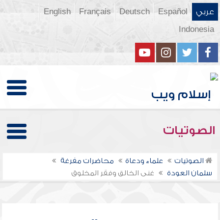
عربي
Español
Deutsch
Français
English
Indonesia
الصوتيات
الصوتيات
علماء ودعاة
محاضرات مفرغة
سلمان العودة
غنى الخالق وفقر المخلوق