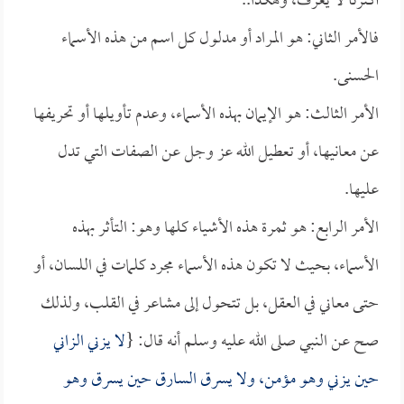
أكثرنا لا يعرف، وهكذا..
فالأمر الثاني: هو المراد أو مدلول كل اسم من هذه الأسماء
الحسنى.
الأمر الثالث: هو الإيمان بهذه الأسماء، وعدم تأويلها أو تحريفها
عن معانيها، أو تعطيل الله عز وجل عن الصفات التي تدل
عليها.
الأمر الرابع: هو ثمرة هذه الأشياء كلها وهو: التأثر بهذه
الأسماء، بحيث لا تكون هذه الأسماء مجرد كلمات في اللسان، أو
حتى معاني في العقل، بل تتحول إلى مشاعر في القلب، ولذلك
صح عن النبي صلى الله عليه وسلم أنه قال: {
لا يزني الزاني
حين يزني وهو مؤمن، ولا يسرق السارق حين يسرق وهو