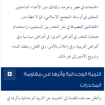
الجامعات في
مصر
وغيرها، وكذلك دور الأعداء الداخليين
الممثلين في أوساط المجتمع الإسلامي، كما لاحظنا دور
الحشاشين
المتصوفة
في نشر المخدر بين المسلمين، واستخدام
ضحايا المخدر في أغراض أخرى: في أغراض سياسية وفي
أغراض تخريبية، وفي إخلال بالأمن، وفي القتل وسفك الدماء
وترويع الآمنين إلى غير ذلك.
التربية الوجدانية وأثرها في مقاومة
المخدرات
وأنتقل بعد هذه المقدمة إلى الحديث عن التربية الوجدانية وأثرها في