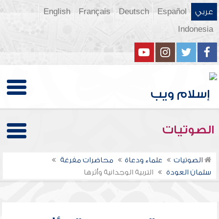
عربي
Español
Deutsch
Français
English
Indonesia
الصوتيات
الصوتيات
علماء ودعاة
محاضرات مفرغة
سلمان العودة
التربية الوجدانية وأثرها