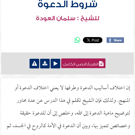
شروط الدعوة
للشيخ : سلمان العودة
التفريغ النصي الكامل
إن اختلاف أساليب الدعوة وطرقها لا يعني اختلاف الدعوة أو
المنهج. ولذلك فإن الشيخ تكلم في هذا الدرس عن عدة محاور
لتوضيح ماهية الدعوة إلى الله، وخلص إلى أن للدعوة حقيقة
وخصائص تتميز بها، وبين أن الدعوة في الأمة كالروح في الجسد، ثم