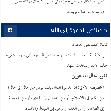
أهل، وما كان فيها من خطأٍ فمني ومن الشيطان، والله تعالى
ورسوله من ذلك بريئان.
خصائص الدعوة إلى الله
ثانياً: خصائص الدعوة.
من الآية الكريمة السابقة؛ تبدو خصائص الدعوة التي سوف نتفيء
ظلها الآن، ونتحدث عنها.
تغيير حال المدعوين
الخصيصة الأولى: أن الدعوة انتقال بالمدعوين من حال إلى حال؛
من الكفر إلى الإسلام، أو من الضلال إلى الهدى، أو من المعصية
إلى الطاعة، أو من الغفلة والرقود إلى التيقظ والانتباه.