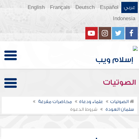
عربي
Español
Deutsch
Français
English
Indonesia
الصوتيات
الصوتيات
علماء ودعاة
محاضرات مفرغة
سلمان العودة
شروط الدعوة