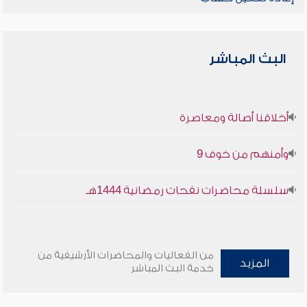
البث المباشر
أخلاقنا أصالة ومعاصرة
وأمنهم من خوف 9
سلسلة محاضرات نفحات رمضانية 1444هـ
من الفعاليات والمحاضرات الأرشيفية من
المزيد
خدمة البث المباشر