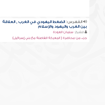
الفهرس:
الضغط اليهودي في الغرب , العلاقة
بين الغرب واليهود والإسلام
للشيخ:
سلمان العودة
جزء من محاضرة ( المعركة الفاصلة مع بني إسرائيل)