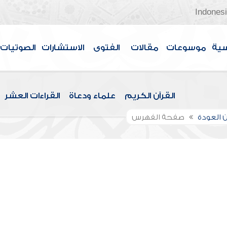
Indones
سية
موسوعات
مقالات
الفتوى
الاستشارات
الصوتيات
القرآن الكريم
علماء ودعاة
القراءات العشر
 العودة
صفحة الفهرس