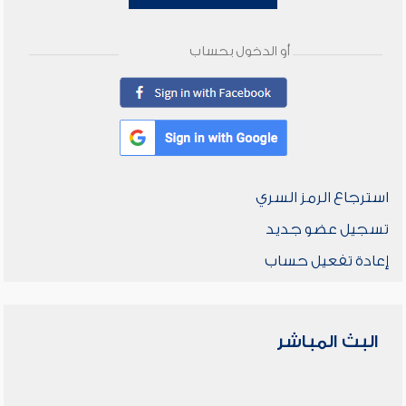
أو الدخول بحساب
استرجاع الرمز السري
تسجيل عضو جديد
إعادة تفعيل حساب
البث المباشر