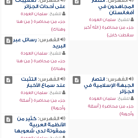
الفهرس:
انتصار
الفهرس:
تعقيبات
المجاهدون في
على أحداث الجزائر
أفغانستان
للشيخ:
سلمان العودة
للشيخ:
سلمان العودة
جزء من محاضرة ( من هنا
جزء من محاضرة ( الله أكبر
وهناك)
سقطت كابل)
الفهرس:
رسائل عبر
البريد
للشيخ:
سلمان العودة
جزء من محاضرة ( من هنا
وهناك)
الفهرس:
انتصار
الفهرس:
التثبت
الجبهة الإسلامية في
عند سماع الأخبار
الجزائر
للشيخ:
سلمان العودة
للشيخ:
سلمان العودة
جزء من محاضرة ( أسئلة
جزء من محاضرة ( أسئلة
وأجوبة)
وأجوبة)
الفهرس:
كثير من
الأنظمة العربية
ممقوتة لدى شعوبها
للشيخ:
سلمان العودة