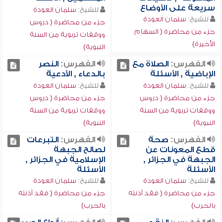
سريعة على الأوضاع
للشيخ:
سلمان العودة
للشيخ:
سلمان العودة
جزء من محاضرة ( دروس
جزء من محاضرة ( السهام
ووقفات تربوية من السنة
الأخيرة)
النبوية)
الفهرس:
الصلاة مع
الفهرس:
النصر
الإباضية , الأسئلة
بالدعاء , الأدعية
للشيخ:
سلمان العودة
للشيخ:
سلمان العودة
جزء من محاضرة ( دروس
جزء من محاضرة ( دروس
ووقفات تربوية من السنة
ووقفات تربوية من السنة
النبوية)
النبوية)
الفهرس:
صحة
الفهرس:
التبرعات
قطع المعونات عن
لصالح الجبهة
الجبهة في الجزائر ,
الإسلامية في الجزائر ,
الأسئلة
الأسئلة
للشيخ:
سلمان العودة
للشيخ:
سلمان العودة
جزء من محاضرة ( فقد آذنته
جزء من محاضرة ( فقد آذنته
بالحرب)
بالحرب)