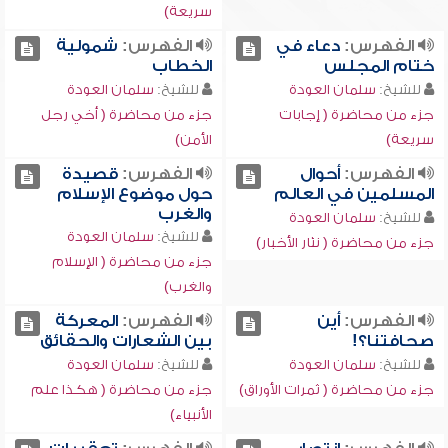
سريعة)
الفهرس:
دعاء في
الفهرس:
شمولية
ختام المجلس
الخطاب
للشيخ:
سلمان العودة
للشيخ:
سلمان العودة
جزء من محاضرة ( إجابات
جزء من محاضرة ( أخي رجل
سريعة)
الأمن)
الفهرس:
أحوال
الفهرس:
قصيدة
المسلمين في العالم
حول موضوع الإسلام
والغرب
للشيخ:
سلمان العودة
للشيخ:
سلمان العودة
جزء من محاضرة ( نثار الأخبار)
جزء من محاضرة ( الإسلام
والغرب)
الفهرس:
أين
الفهرس:
المعركة
صحافتنا؟!
بين الشعارات والحقائق
للشيخ:
سلمان العودة
للشيخ:
سلمان العودة
جزء من محاضرة ( ثمرات الأوراق)
جزء من محاضرة ( هكذا علم
الأنبياء)