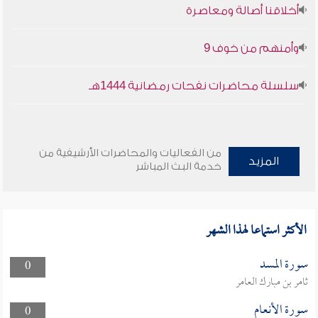
أخلاقنا أصالة ومعاصرة
وأمنهم من خوف 9
سلسلة محاضرات نفحات رمضانية 1444هـ
من الفعاليات والمحاضرات الأرشيفية من
المزيد
خدمة البث المباشر
الأكثر استماعا لهذا الشهر
سورة المسد
0
ثامر بن مبارك العامر
سورة الأنعام
0