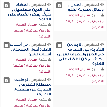
الفهرس:
العدل ,
الفهرس:
القضاء
وسائل محاربة الغلو
على الدين مستحيل ,
كيف يمكن القضاء على
للشيخ:
سلمان العودة
الغلو؟
جزء من محاضرة ( حقيقة
للشيخ:
سلمان العودة
التطرف)
جزء من محاضرة ( حقيقة
التطرف)
الفهرس:
لا بد من
الفهرس:
من أسباب
التفريق بين التطرف
الغلو: أحوال المجمتع ,
في الدين والتطرف الغربي
أسباب الغلو
, كيف يمكن القضاء على
للشيخ:
سلمان العودة
الغلو؟
جزء من محاضرة ( حقيقة
للشيخ:
سلمان العودة
التطرف)
جزء من محاضرة ( حقيقة
الفهرس:
توظيف
التطرف)
مصطلح التطرف ,
الحديث عن مصطلح
التطرف
للشيخ:
سلمان العودة
جزء من محاضرة ( حقيقة