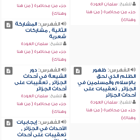
للشيخ:
سلمان العودة
جزء من محاضرة ( من هنا
جزء من محاضرة ( من هنا
وهناك)
وهناك)
الفهرس:
المشاركة
الثانية , مشاركات
شعرية
للشيخ:
سلمان العودة
جزء من محاضرة ( من هنا
وهناك)
الفهرس:
ظهور
الفهرس:
دور
الظلم الذي لحق
الشيعة في أحداث
بالإسلام والمسلمين في
الجزائر , تعقيبات على
الجزائر , تعقيبات على
أحداث الجزائر
أحداث الجزائر
للشيخ:
سلمان العودة
للشيخ:
سلمان العودة
جزء من محاضرة ( من هنا
جزء من محاضرة ( من هنا
وهناك)
وهناك)
الفهرس:
إيجابيات
الأحداث في الجزائر ,
تعقيبات على أحداث