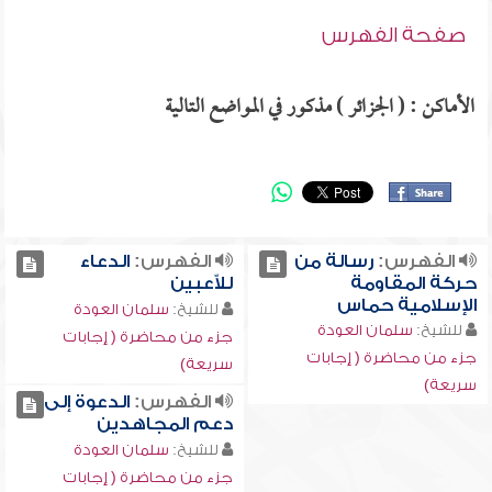
صفحة الفهرس
الأماكن : ( الجزائر ) مذكور في المواضع التالية
الفهرس:
رسالة من
الفهرس:
الدعاء
حركة المقاومة
للاّعبين
الإسلامية حماس
للشيخ:
سلمان العودة
للشيخ:
سلمان العودة
جزء من محاضرة ( إجابات
جزء من محاضرة ( إجابات
سريعة)
سريعة)
الفهرس:
الدعوة إلى
دعم المجاهدين
للشيخ:
سلمان العودة
جزء من محاضرة ( إجابات