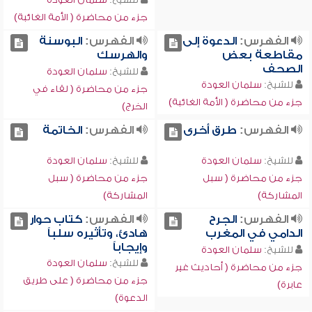
جزء من محاضرة ( الأمة الغائبة)
الفهرس:
الدعوة إلى
الفهرس:
البوسنة
مقاطعة بعض
والهرسك
الصحف
للشيخ:
سلمان العودة
للشيخ:
سلمان العودة
جزء من محاضرة ( لقاء في
جزء من محاضرة ( الأمة الغائبة)
الخرج)
الفهرس:
طرق أخرى
الفهرس:
الخاتمة
للشيخ:
سلمان العودة
للشيخ:
سلمان العودة
جزء من محاضرة ( سبل
جزء من محاضرة ( سبل
المشاركة)
المشاركة)
الفهرس:
الجرح
الفهرس:
كتاب حوار
الدامي في المغرب
هادئ، وتأثيره سلباً
وإيجاباً
للشيخ:
سلمان العودة
للشيخ:
سلمان العودة
جزء من محاضرة ( أحاديث غير
جزء من محاضرة ( على طريق
عابرة)
الدعوة)