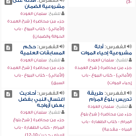
الفهرس:
الأدلة على
-3)
مشروعية الضمان
للشيخ:
سلمان العودة
جزء من محاضرة ( شرح العمدة
(الأمالي) - كتاب البيوع - باب
الحوالة والضمان)
الفهرس:
أدلة
الفهرس:
حكم
مشروعية إحياء الموات
المسابقات العلمية
للشيخ:
سلمان العودة
للشيخ:
سلمان العودة
جزء من محاضرة ( شرح العمدة
جزء من محاضرة ( شرح العمدة
(الأمالي) - كتاب البيوع - باب
(الأمالي) - كتاب البيوع - باب
إحياء الموات)
السبق)
الفهرس:
طريقة
الفهرس:
أحاديث
تدريس بلوغ المرام
اغتسال النبي بفضل
بعض أزواجه
للشيخ:
سلمان العودة
للشيخ:
سلمان العودة
جزء من محاضرة ( شرح بلوغ
جزء من محاضرة ( شرح بلوغ
المرام - كتاب الطهارة - باب
المرام - كتاب الطهارة - باب
المياه - مقدمة)
المياه - حديث 10-12)