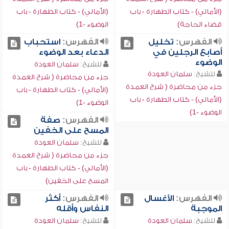
(الأمالي) - كتاب الطهارة - باب
(الأمالي) - كتاب الطهارة - باب
قضاء الحاجة)
الوضوء -1)
الفهرس:
تخليل
الفهرس:
استحباب
أصابع الرجلين في
الدعاء بعد الوضوء
الوضوء
للشيخ:
سلمان العودة
للشيخ:
سلمان العودة
جزء من محاضرة ( شرح العمدة
جزء من محاضرة ( شرح العمدة
(الأمالي) - كتاب الطهارة - باب
(الأمالي) - كتاب الطهارة - باب
الوضوء -1)
الوضوء -1)
الفهرس:
صفة
المسح على الخفين
للشيخ:
سلمان العودة
جزء من محاضرة ( شرح العمدة
(الأمالي) - كتاب الطهارة - باب
المسح على الخفين)
الفهرس:
الأغسال
الفهرس:
أكثر
الموجبة
النفاس وأقله
للشيخ:
سلمان العودة
للشيخ:
سلمان العودة