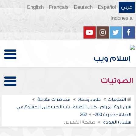
عربي
Español
Deutsch
Français
English
Indonesia
الصوتيات
الصوتيات
علماء ودعاة
محاضرات مفرغة
شرح بلوغ المرام - كتاب الصلاة - باب الحث على الخشوع في
الصلاة - حديث 260-262
سلمان العودة
صفحة الفهرس