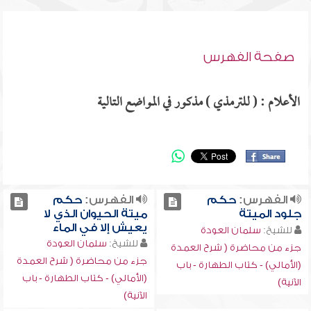
صفحة الفهرس
الأعلام : ( للترمذي ) مذكور في المواضع التالية
الفهرس:
حكم
الفهرس:
حكم
جلود الميتة
ميتة الحيوان الذي لا
يعيش إلا في الماء
للشيخ:
سلمان العودة
للشيخ:
سلمان العودة
جزء من محاضرة ( شرح العمدة
جزء من محاضرة ( شرح العمدة
(الأمالي) - كتاب الطهارة - باب
(الأمالي) - كتاب الطهارة - باب
الآنية)
الآنية)