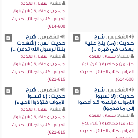
للشيخ:
سلمان العودة
جزء من محاضرة ( شرح بلوغ
المرام - كتاب الجنائز - حديث
608-614)
الفهرس:
شرح
الفهرس:
شرح
حديث: (من ينح عليه
حديث أنس: (شهدت
يعذب في قبره ..)
بنتاً لرسول الله تدفن ..)
للشيخ:
سلمان العودة
للشيخ:
سلمان العودة
جزء من محاضرة ( شرح بلوغ
جزء من محاضرة ( شرح بلوغ
المرام - كتاب الجنائز - حديث
المرام - كتاب الجنائز - حديث
615-621)
608-614)
الفهرس:
شرح
الفهرس:
شرح
حديث: (لا تسبوا
حديث: (لا تسبوا
الأموات فإنهم قد أفضوا
الأموات فتؤذوا الأحياء)
إلى ما قدموا)
للشيخ:
سلمان العودة
للشيخ:
سلمان العودة
جزء من محاضرة ( شرح بلوغ
جزء من محاضرة ( شرح بلوغ
المرام - كتاب الجنائز - حديث
المرام - كتاب الجنائز - حديث
615-621)