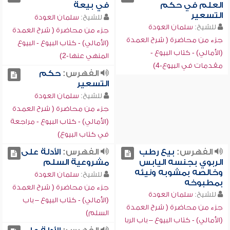
العلم في حكم
في بيعة
التسعير
للشيخ:
سلمان العودة
للشيخ:
سلمان العودة
جزء من محاضرة ( شرح العمدة
جزء من محاضرة ( شرح العمدة
(الأمالي) - كتاب البيوع - البيوع
(الأمالي) - كتاب البيوع -
المنهي عنها-2)
مقدمات في البيوع-4)
الفهرس:
حكم
التسعير
للشيخ:
سلمان العودة
جزء من محاضرة ( شرح العمدة
(الأمالي) - كتاب البيوع - مراجعة
في كتاب البيوع)
الفهرس:
بيع رطب
الفهرس:
الأدلة على
الربوي بجنسه اليابس
مشروعية السلم
وخالصه بمشوبه ونيئه
للشيخ:
سلمان العودة
بمطبوخه
جزء من محاضرة ( شرح العمدة
للشيخ:
سلمان العودة
(الأمالي) - كتاب البيوع – باب
جزء من محاضرة ( شرح العمدة
السلم)
(الأمالي) - كتاب البيوع – باب الربا