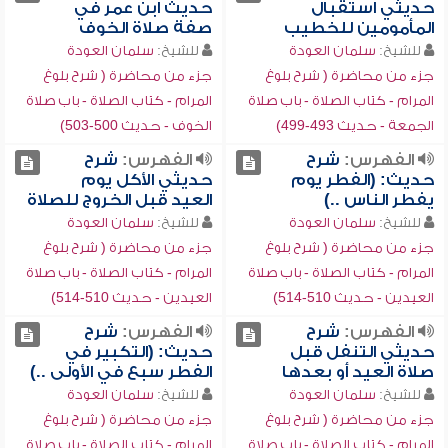
حديثي استقبال
حديث ابن عمر في
المأمومين للخطيب
صفة صلاة الخوف
للشيخ:
سلمان العودة
للشيخ:
سلمان العودة
جزء من محاضرة ( شرح بلوغ
جزء من محاضرة ( شرح بلوغ
المرام - كتاب الصلاة - باب صلاة
المرام - كتاب الصلاة - باب صلاة
الجمعة - حديث 493-499)
الخوف - حديث 500-503)
الفهرس:
شرح
الفهرس:
شرح
حديث: (الفطر يوم
حديثي الأكل يوم
يفطر الناس ..)
العيد قبل الخروج للصلاة
للشيخ:
سلمان العودة
للشيخ:
سلمان العودة
جزء من محاضرة ( شرح بلوغ
جزء من محاضرة ( شرح بلوغ
المرام - كتاب الصلاة - باب صلاة
المرام - كتاب الصلاة - باب صلاة
العيدين - حديث 510-514)
العيدين - حديث 510-514)
الفهرس:
شرح
الفهرس:
شرح
حديثي التنفل قبل
حديث: (التكبير في
صلاة العيد أو بعدها
الفطر سبع في الأولى ..)
للشيخ:
سلمان العودة
للشيخ:
سلمان العودة
جزء من محاضرة ( شرح بلوغ
جزء من محاضرة ( شرح بلوغ
المرام - كتاب الصلاة - باب صلاة
المرام - كتاب الصلاة - باب صلاة