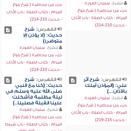
للشيخ:
سلمان العودة
جزء من محاضرة ( شرح بلوغ
جزء من محاضرة ( شرح بلوغ
المرام - كتاب الصلاة - باب الأذان
المرام - كتاب الصلاة - باب الأذان
- حديث 210-214)
- حديث 210-214)
الفهرس:
شرح
حديث: (لا يؤذن إلا
متوضئ)
للشيخ:
سلمان العودة
جزء من محاضرة ( شرح بلوغ
المرام - كتاب الصلاة - باب الأذان
- حديث 210-214)
الفهرس:
شرح أثر
الفهرس:
شرح
علي: (المؤذن أملك
حديث: (كنا مع النبي
بالأذان...)
صلى الله عليه وسلم في
ليلة مظلمة فأشكلت
للشيخ:
سلمان العودة
علينا القبلة فصلينا..)
جزء من محاضرة ( شرح بلوغ
للشيخ:
سلمان العودة
المرام - كتاب الصلاة - باب الأذان
جزء من محاضرة ( شرح بلوغ
- حديث 215-219)
المرام - كتاب الصلاة - باب شروط