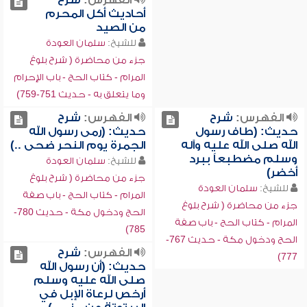
الفهرس:
شرح
أحاديث أكل المحرم
من الصيد
للشيخ:
سلمان العودة
جزء من محاضرة ( شرح بلوغ
المرام - كتاب الحج - باب الإحرام
وما يتعلق به - حديث 751-759)
الفهرس:
شرح
الفهرس:
شرح
حديث: (طاف رسول
حديث: (رمى رسول الله
الله صلى الله عليه وآله
الجمرة يوم النحر ضحى ..)
وسلم مضطبعاً ببرد
للشيخ:
سلمان العودة
أخضر)
جزء من محاضرة ( شرح بلوغ
للشيخ:
سلمان العودة
المرام - كتاب الحج - باب صفة
جزء من محاضرة ( شرح بلوغ
الحج ودخول مكة - حديث 780-
المرام - كتاب الحج - باب صفة
785)
الحج ودخول مكة - حديث 767-
الفهرس:
شرح
777)
حديث: (أن رسول الله
صلى الله عليه وسلم
أرخص لرعاة الإبل في