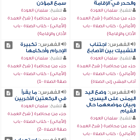
والحدر في الإقامة
سمع المؤذن
للشيخ:
سلمان العودة
للشيخ:
سلمان العودة
جزء من محاضرة ( شرح العمدة
جزء من محاضرة ( شرح العمدة
(الأمالي) - كتاب الصلاة - باب
(الأمالي) - كتاب الصلاة - باب
الأذان والإقامة)
الأذان والإقامة)
الفهرس:
اجتناب
الفهرس:
تكبيرة
التشبيك بين الأصابع
الإحرام وأحكامها
للشيخ:
سلمان العودة
للشيخ:
سلمان العودة
جزء من محاضرة ( شرح العمدة
جزء من محاضرة ( شرح العمدة
(الأمالي) - كتاب الصلاة - باب
(الأمالي) - كتاب الصلاة - باب
آداب المشي إلى الصلاة)
صفة الصلاة -1)
الفهرس:
وضع اليد
الفهرس:
ما يقرأ
اليمنى على اليسرى
في الركعتين الأخريين
وبيان موضعهما حال
للشيخ:
سلمان العودة
القيام
جزء من محاضرة ( شرح العمدة
للشيخ:
سلمان العودة
(الأمالي) - كتاب الصلاة - باب
جزء من محاضرة ( شرح العمدة
صفة الصلاة -2)
(الأمالي) - كتاب الصلاة - باب