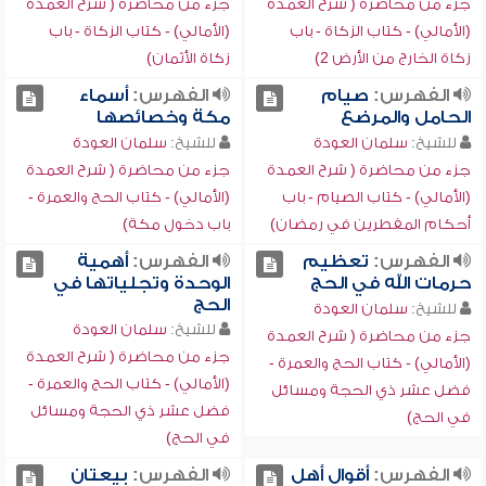
جزء من محاضرة ( شرح العمدة
جزء من محاضرة ( شرح العمدة
(الأمالي) - كتاب الزكاة - باب
(الأمالي) - كتاب الزكاة - باب
زكاة الخارج من الأرض 2)
زكاة الأثمان)
الفهرس:
صيام
الفهرس:
أسماء
الحامل والمرضع
مكة وخصائصها
للشيخ:
سلمان العودة
للشيخ:
سلمان العودة
جزء من محاضرة ( شرح العمدة
جزء من محاضرة ( شرح العمدة
(الأمالي) - كتاب الصيام - باب
(الأمالي) - كتاب الحج والعمرة -
أحكام المفطرين في رمضان)
باب دخول مكة)
الفهرس:
تعظيم
الفهرس:
أهمية
حرمات الله في الحج
الوحدة وتجلياتها في
الحج
للشيخ:
سلمان العودة
للشيخ:
سلمان العودة
جزء من محاضرة ( شرح العمدة
جزء من محاضرة ( شرح العمدة
(الأمالي) - كتاب الحج والعمرة -
(الأمالي) - كتاب الحج والعمرة -
فضل عشر ذي الحجة ومسائل
فضل عشر ذي الحجة ومسائل
في الحج)
في الحج)
الفهرس:
أقوال أهل
الفهرس:
بيعتان