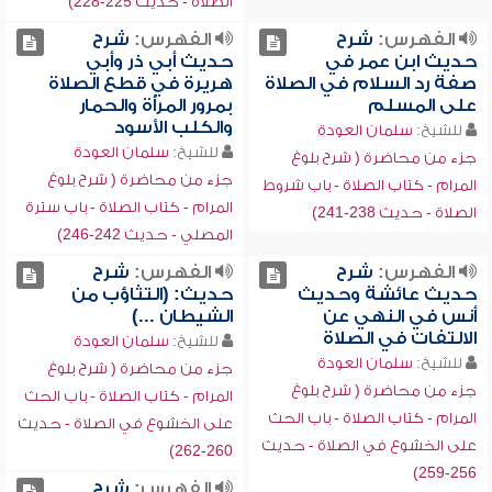
الصلاة - حديث 225-228)
الفهرس:
شرح
الفهرس:
شرح
حديث ابن عمر في
حديث أبي ذر وأبي
صفة رد السلام في الصلاة
هريرة في قطع الصلاة
على المسلم
بمرور المرأة والحمار
والكلب الأسود
للشيخ:
سلمان العودة
للشيخ:
سلمان العودة
جزء من محاضرة ( شرح بلوغ
جزء من محاضرة ( شرح بلوغ
المرام - كتاب الصلاة - باب شروط
المرام - كتاب الصلاة - باب سترة
الصلاة - حديث 238-241)
المصلي - حديث 242-246)
الفهرس:
شرح
الفهرس:
شرح
حديث عائشة وحديث
حديث: (التثاؤب من
أنس في النهي عن
الشيطان ...)
الالتفات في الصلاة
للشيخ:
سلمان العودة
للشيخ:
سلمان العودة
جزء من محاضرة ( شرح بلوغ
جزء من محاضرة ( شرح بلوغ
المرام - كتاب الصلاة - باب الحث
المرام - كتاب الصلاة - باب الحث
على الخشوع في الصلاة - حديث
على الخشوع في الصلاة - حديث
260-262)
256-259)
الفهرس:
شرح