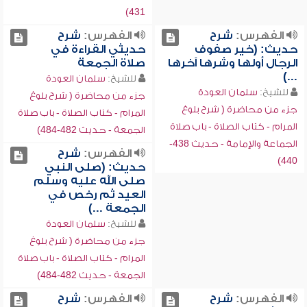
431)
الفهرس:
شرح
الفهرس:
شرح
حديث: (خير صفوف
حديثي القراءة في
الرجال أولها وشرها آخرها
صلاة الجمعة
...)
للشيخ:
سلمان العودة
للشيخ:
سلمان العودة
جزء من محاضرة ( شرح بلوغ
جزء من محاضرة ( شرح بلوغ
المرام - كتاب الصلاة - باب صلاة
المرام - كتاب الصلاة - باب صلاة
الجمعة - حديث 482-484)
الجماعة والإمامة - حديث 438-
الفهرس:
شرح
440)
حديث: (صلى النبي
صلى الله عليه وسلم
العيد ثم رخص في
الجمعة ...)
للشيخ:
سلمان العودة
جزء من محاضرة ( شرح بلوغ
المرام - كتاب الصلاة - باب صلاة
الجمعة - حديث 482-484)
الفهرس:
شرح
الفهرس:
شرح