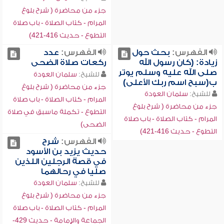
جزء من محاضرة ( شرح بلوغ
المرام - كتاب الصلاة - باب صلاة
التطوع - حديث 416-421)
الفهرس:
بحث حول
الفهرس:
عدد
زيادة: (كان رسول الله
ركعات صلاة الضحى
صلى الله عليه وسلم يوتر
للشيخ:
سلمان العودة
ب(سبح اسم ربك الأعلى)
جزء من محاضرة ( شرح بلوغ
للشيخ:
سلمان العودة
المرام - كتاب الصلاة - باب صلاة
جزء من محاضرة ( شرح بلوغ
التطوع - تكملة ماسبق في صلاة
المرام - كتاب الصلاة - باب صلاة
الضحى)
التطوع - حديث 416-421)
الفهرس:
شرح
حديث يزيد بن الأسود
في قصة الرجلين اللذين
صليا في رحالهما
للشيخ:
سلمان العودة
جزء من محاضرة ( شرح بلوغ
المرام - كتاب الصلاة - باب صلاة
الجماعة والإمامة - حديث 429-