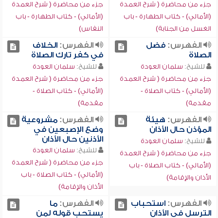
جزء من محاضرة ( شرح العمدة
جزء من محاضرة ( شرح العمدة
(الأمالي) - كتاب الطهارة - باب
(الأمالي) - كتاب الطهارة - باب
الغسل من الجنابة)
النفاس)
الفهرس:
فضل
الفهرس:
الخلاف
الصلاة
في كفر تارك الصلاة
للشيخ:
سلمان العودة
للشيخ:
سلمان العودة
جزء من محاضرة ( شرح العمدة
جزء من محاضرة ( شرح العمدة
(الأمالي) - كتاب الصلاة -
(الأمالي) - كتاب الصلاة -
مقدمة)
مقدمة)
الفهرس:
هيئة
الفهرس:
مشروعية
المؤذن حال الأذان
وضع الإصبعين في
الأذنين حال الأذان
للشيخ:
سلمان العودة
للشيخ:
سلمان العودة
جزء من محاضرة ( شرح العمدة
جزء من محاضرة ( شرح العمدة
(الأمالي) - كتاب الصلاة - باب
(الأمالي) - كتاب الصلاة - باب
الأذان والإقامة)
الأذان والإقامة)
الفهرس:
استحباب
الفهرس:
ما
الترسل في الأذان
يستحب قوله لمن