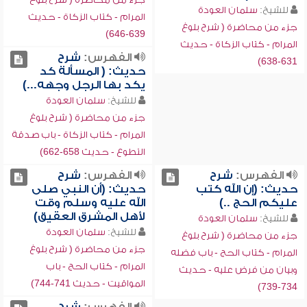
للشيخ:
سلمان العودة
المرام - كتاب الزكاة - حديث
جزء من محاضرة ( شرح بلوغ
639-646)
المرام - كتاب الزكاة - حديث
الفهرس:
شرح
631-638)
حديث: ( المسألة كد
يكد بها الرجل وجهه...)
للشيخ:
سلمان العودة
جزء من محاضرة ( شرح بلوغ
المرام - كتاب الزكاة - باب صدقة
التطوع - حديث 658-662)
الفهرس:
شرح
الفهرس:
شرح
حديث: (إن الله كتب
حديث: (أن النبي صلى
عليكم الحج ..)
الله عليه وسلم وقت
لأهل المشرق العقيق)
للشيخ:
سلمان العودة
للشيخ:
سلمان العودة
جزء من محاضرة ( شرح بلوغ
جزء من محاضرة ( شرح بلوغ
المرام - كتاب الحج - باب فضله
المرام - كتاب الحج - باب
وبيان من فرض عليه - حديث
المواقيت - حديث 741-744)
734-739)