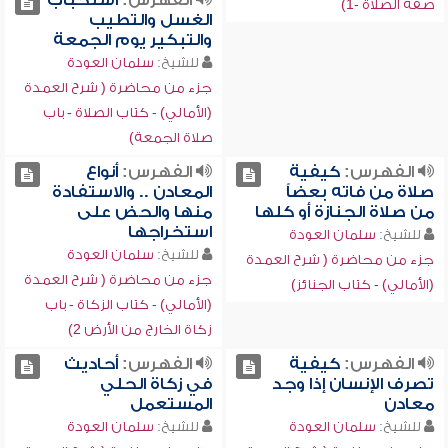
الفهرس:
استحباب
صفة الصلاة -1)
الغسل والتطيب
والتبكير يوم الجمعة
للشيخ:
سلمان العودة
جزء من محاضرة ( شرح العمدة
(الأمالي) - كتاب الصلاة - باب
صلاة الجمعة)
الفهرس:
كيفية
الفهرس:
أنواع
صلاة من فاته بعضاً
المعادن .. والاستفادة
من صلاة الجنازة أو كلها
منها والحض على
استخراجها
للشيخ:
سلمان العودة
للشيخ:
سلمان العودة
جزء من محاضرة ( شرح العمدة
جزء من محاضرة ( شرح العمدة
(الأمالي) - كتاب الجنائز)
(الأمالي) - كتاب الزكاة - باب
زكاة الخارج من الأرض 2)
الفهرس:
كيفية
الفهرس:
أحاديث
تصرف الإنسان إذا وجد
في زكاة الحلي
معادن
المستعمل
للشيخ:
سلمان العودة
للشيخ:
سلمان العودة