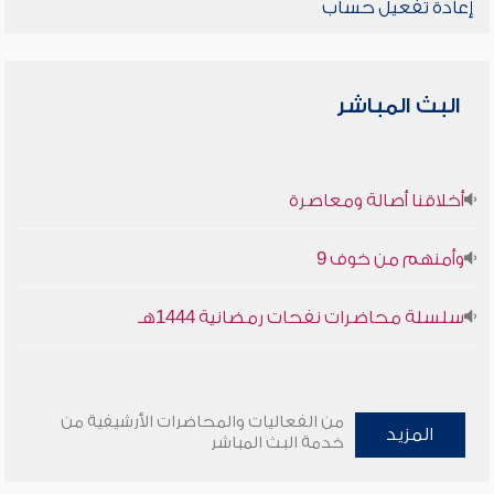
إعادة تفعيل حساب
البث المباشر
أخلاقنا أصالة ومعاصرة
وأمنهم من خوف 9
سلسلة محاضرات نفحات رمضانية 1444هـ
من الفعاليات والمحاضرات الأرشيفية من
المزيد
خدمة البث المباشر