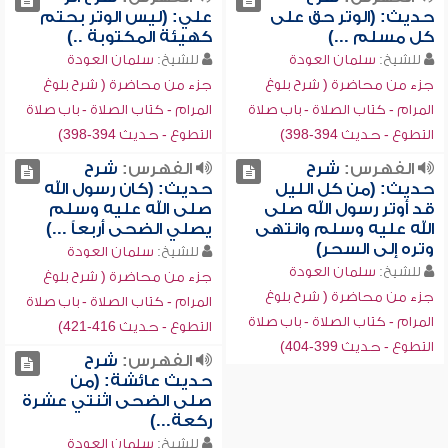
حديث: (الوتر حق على
علي: (ليس الوتر بحتم
كل مسلم ...)
كهيئة المكتوبة ..)
للشيخ:
سلمان العودة
للشيخ:
سلمان العودة
جزء من محاضرة ( شرح بلوغ
جزء من محاضرة ( شرح بلوغ
المرام - كتاب الصلاة - باب صلاة
المرام - كتاب الصلاة - باب صلاة
التطوع - حديث 394-398)
التطوع - حديث 394-398)
الفهرس:
شرح
الفهرس:
شرح
حديث: (من كل الليل
حديث: (كان رسول الله
قد أوتر رسول الله صلى
صلى الله عليه وسلم
الله عليه وسلم وانتهى
يصلي الضحى أربعاً ...)
وتره إلى السحر)
للشيخ:
سلمان العودة
للشيخ:
سلمان العودة
جزء من محاضرة ( شرح بلوغ
جزء من محاضرة ( شرح بلوغ
المرام - كتاب الصلاة - باب صلاة
المرام - كتاب الصلاة - باب صلاة
التطوع - حديث 416-421)
التطوع - حديث 399-404)
الفهرس:
شرح
حديث عائشة: (من
صلى الضحى اثنتي عشرة
ركعة...)
للشيخ:
سلمان العودة