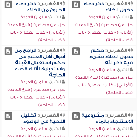
الفهرس:
ذكر دعاء
الفهرس:
ذكر دعاء
دخول الخلاء
الخروج من الخلاء
للشيخ:
سلمان العودة
للشيخ:
سلمان العودة
جزء من محاضرة ( شرح العمدة
جزء من محاضرة ( شرح العمدة
(الأمالي) - كتاب الطهارة - باب
(الأمالي) - كتاب الطهارة - باب
قضاء الحاجة)
قضاء الحاجة)
الفهرس:
حكم
الفهرس:
الراجح من
دخول الخلاء بشيء
أقوال أهل العلم في
فيه ذكر الله
حكم استقبال القبلة
واستدبارها أثناء قضاء
للشيخ:
سلمان العودة
الحاجة
جزء من محاضرة ( شرح العمدة
للشيخ:
سلمان العودة
(الأمالي) - كتاب الطهارة - باب
جزء من محاضرة ( شرح العمدة
قضاء الحاجة)
(الأمالي) - كتاب الطهارة - باب
قضاء الحاجة)
الفهرس:
مشروعية
الفهرس:
تخليل
الاستنجاء بالماء
اللحية في الوضوء
للشيخ:
سلمان العودة
للشيخ:
سلمان العودة
جزء من محاضرة ( شرح العمدة
جزء من محاضرة ( شرح العمدة