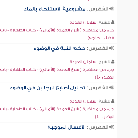
الفهرس:
مشروعية الاستنجاء بالماء
للشيخ:
سلمان العودة
جزء من محاضرة ( شرح العمدة (الأمالي) - كتاب الطهارة - باب
قضاء الحاجة)
الفهرس:
حكم النية في الوضوء
للشيخ:
سلمان العودة
جزء من محاضرة ( شرح العمدة (الأمالي) - كتاب الطهارة - باب
الوضوء -1)
الفهرس:
تخليل أصابع الرجلين في الوضوء
للشيخ:
سلمان العودة
جزء من محاضرة ( شرح العمدة (الأمالي) - كتاب الطهارة - باب
الوضوء -1)
الفهرس:
الأغسال الموجبة