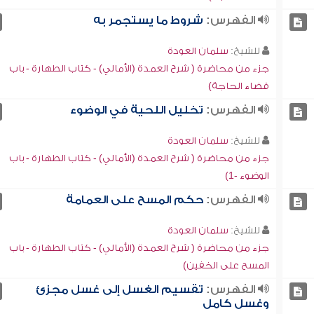
الفهرس:
شروط ما يستجمر به
للشيخ:
سلمان العودة
جزء من محاضرة ( شرح العمدة (الأمالي) - كتاب الطهارة - باب
قضاء الحاجة)
الفهرس:
تخليل اللحية في الوضوء
للشيخ:
سلمان العودة
جزء من محاضرة ( شرح العمدة (الأمالي) - كتاب الطهارة - باب
الوضوء -1)
الفهرس:
حكم المسح على العمامة
للشيخ:
سلمان العودة
جزء من محاضرة ( شرح العمدة (الأمالي) - كتاب الطهارة - باب
المسح على الخفين)
الفهرس:
تقسيم الغسل إلى غسل مجزئ
وغسل كامل