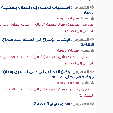
الفهرس:
استحباب المشي إلى الصلاة بسكينة
ووقار
للشيخ:
سلمان العودة
جزء من محاضرة ( شرح العمدة (الأمالي) - كتاب الصلاة - باب آ
المشي إلى الصلاة)
الفهرس:
اجتناب الإسراع إلى الصلاة عند سماع
الإقامة
للشيخ:
سلمان العودة
جزء من محاضرة ( شرح العمدة (الأمالي) - كتاب الصلاة - باب آ
المشي إلى الصلاة)
الفهرس:
وضع اليد اليمنى على اليسرى وبيان
موضعهما حال القيام
للشيخ:
سلمان العودة
جزء من محاضرة ( شرح العمدة (الأمالي) - كتاب الصلاة - باب 
الصلاة -1)
الفهرس:
الأحق بإمامة الصلاة