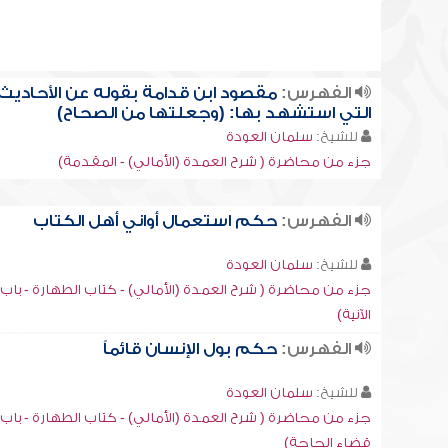
الفهرس:
مقصود ابن قدامة بقوله عن الأحاديث
التي استشهد بها: (وجعلتها من الصحاح)
للشيخ:
سلمان العودة
جزء من محاضرة ( شرح العمدة (الأمالي) - المقدمة)
الفهرس:
حكم استعمال أواني أهل الكتاب
للشيخ:
سلمان العودة
جزء من محاضرة ( شرح العمدة (الأمالي) - كتاب الطهارة - باب
الآنية)
الفهرس:
حكم بول الإنسان قائماً
للشيخ:
سلمان العودة
جزء من محاضرة ( شرح العمدة (الأمالي) - كتاب الطهارة - باب
قضاء الحاجة)