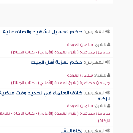
الفهرس:
حكم تغسيل الشهيد والصلاة عليه
للشيخ:
سلمان العودة
جزء من محاضرة ( شرح العمدة (الأمالي) - كتاب الجنائز)
الفهرس:
حكم تعزية أهل الميت
للشيخ:
سلمان العودة
جزء من محاضرة ( شرح العمدة (الأمالي) - كتاب الجنائز)
الفهرس:
خلاف العلماء في تحديد وقت فرضية
الزكاة
للشيخ:
سلمان العودة
جزء من محاضرة ( شرح العمدة (الأمالي) - كتاب الزكاة - تعري
الزكاة)
الفهرس:
زكاة البقر