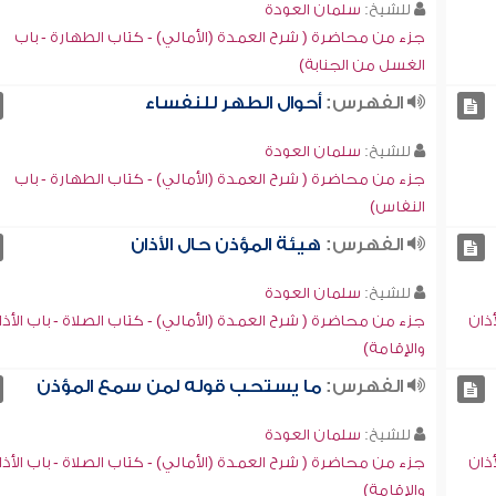
للشيخ:
سلمان العودة
جزء من محاضرة ( شرح العمدة (الأمالي) - كتاب الطهارة - باب
الغسل من الجنابة)
الفهرس:
أحوال الطهر للنفساء
للشيخ:
سلمان العودة
جزء من محاضرة ( شرح العمدة (الأمالي) - كتاب الطهارة - باب
النفاس)
الفهرس:
هيئة المؤذن حال الأذان
للشيخ:
سلمان العودة
أذان
جزء من محاضرة ( شرح العمدة (الأمالي) - كتاب الصلاة - باب الأذا
والإقامة)
الفهرس:
ما يستحب قوله لمن سمع المؤذن
للشيخ:
سلمان العودة
أذان
جزء من محاضرة ( شرح العمدة (الأمالي) - كتاب الصلاة - باب الأذا
والإقامة)