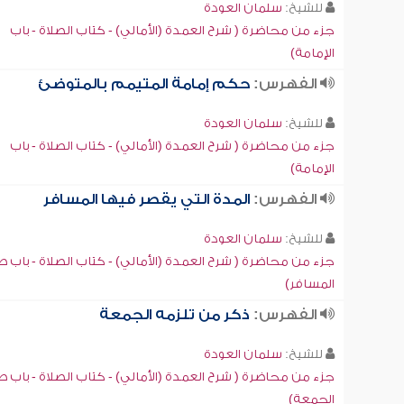
للشيخ:
سلمان العودة
جزء من محاضرة ( شرح العمدة (الأمالي) - كتاب الصلاة - باب
الإمامة)
الفهرس:
حكم إمامة المتيمم بالمتوضئ
للشيخ:
سلمان العودة
جزء من محاضرة ( شرح العمدة (الأمالي) - كتاب الصلاة - باب
الإمامة)
الفهرس:
المدة التي يقصر فيها المسافر
للشيخ:
سلمان العودة
جزء من محاضرة ( شرح العمدة (الأمالي) - كتاب الصلاة - باب ص
المسافر)
الفهرس:
ذكر من تلزمه الجمعة
للشيخ:
سلمان العودة
جزء من محاضرة ( شرح العمدة (الأمالي) - كتاب الصلاة - باب ص
الجمعة)