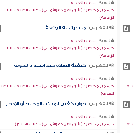
للشيخ:
سلمان العودة
جزء من محاضرة ( شرح العمدة (الأمالي) - كتاب الصلاة - باب
الإمامة)
الفهرس:
ما تدرك به الركعة
للشيخ:
سلمان العودة
جزء من محاضرة ( شرح العمدة (الأمالي) - كتاب الصلاة - باب
الإمامة)
الفهرس:
كيفية الصلاة عند اشتداد الخوف
للشيخ:
سلمان العودة
لاة
جزء من محاضرة ( شرح العمدة (الأمالي) - كتاب الصلاة - باب صلا
الخوف)
الفهرس:
جواز تكفين الميت بالمخيط أو الإذخر
للشيخ:
سلمان العودة
لاة
جزء من محاضرة ( شرح العمدة (الأمالي) - كتاب الجنائز)