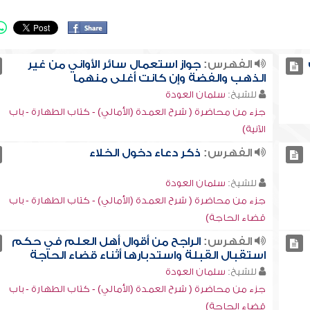
الفهرس:
جواز استعمال سائر الأواني من غير
الذهب والفضة وإن كانت أغلى منهما
للشيخ:
سلمان العودة
جزء من محاضرة ( شرح العمدة (الأمالي) - كتاب الطهارة - باب
الآنية)
الفهرس:
ذكر دعاء دخول الخلاء
للشيخ:
سلمان العودة
جزء من محاضرة ( شرح العمدة (الأمالي) - كتاب الطهارة - باب
قضاء الحاجة)
الفهرس:
الراجح من أقوال أهل العلم في حكم
استقبال القبلة واستدبارها أثناء قضاء الحاجة
للشيخ:
سلمان العودة
جزء من محاضرة ( شرح العمدة (الأمالي) - كتاب الطهارة - باب
قضاء الحاجة)