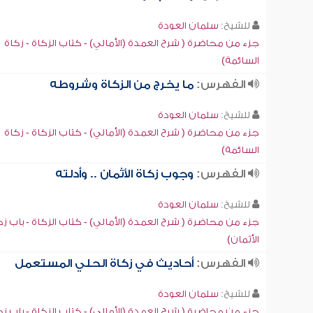
للشيخ:
سلمان العودة
جزء من محاضرة ( شرح العمدة (الأمالي) - كتاب الزكاة - زكاة
السائمة)
الفهرس:
ما يخرج من الزكاة وشروطه
للشيخ:
سلمان العودة
جزء من محاضرة ( شرح العمدة (الأمالي) - كتاب الزكاة - زكاة
السائمة)
الفهرس:
وجوب زكاة الأثمان .. وأدلته
للشيخ:
سلمان العودة
جزء من محاضرة ( شرح العمدة (الأمالي) - كتاب الزكاة - باب زك
الأثمان)
الفهرس:
أحاديث في زكاة الحلي المستعمل
للشيخ:
سلمان العودة
جزء من محاضرة ( شرح العمدة (الأمالي) - كتاب الزكاة - باب زك