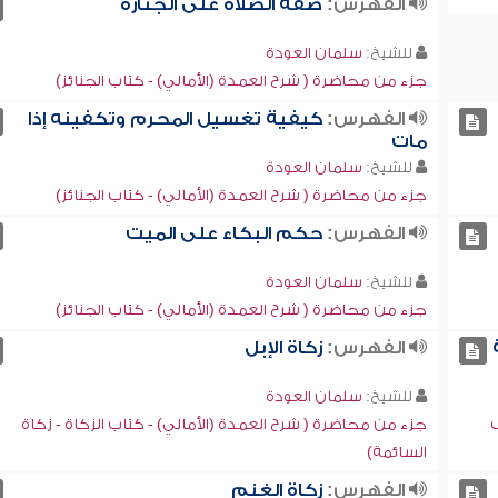
الفهرس:
صفة الصلاة على الجنازة
للشيخ:
سلمان العودة
جزء من محاضرة ( شرح العمدة (الأمالي) - كتاب الجنائز)
الفهرس:
كيفية تغسيل المحرم وتكفينه إذا
مات
للشيخ:
سلمان العودة
جزء من محاضرة ( شرح العمدة (الأمالي) - كتاب الجنائز)
الفهرس:
حكم البكاء على الميت
للشيخ:
سلمان العودة
جزء من محاضرة ( شرح العمدة (الأمالي) - كتاب الجنائز)
الفهرس:
زكاة الإبل
للشيخ:
سلمان العودة
ف
جزء من محاضرة ( شرح العمدة (الأمالي) - كتاب الزكاة - زكاة
السائمة)
الفهرس:
زكاة الغنم