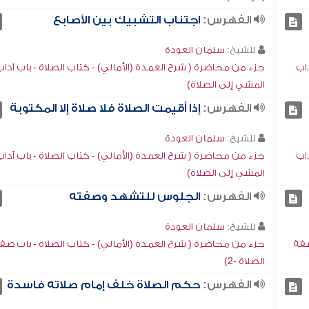
الفهرس:
اجتناب التشبيك بين الأصابع
للشيخ:
سلمان العودة
داب
جزء من محاضرة ( شرح العمدة (الأمالي) - كتاب الصلاة - باب آداب
المشي إلى الصلاة)
الفهرس:
إذا أقيمت الصلاة فلا صلاة إلا المكتوبة
للشيخ:
سلمان العودة
داب
جزء من محاضرة ( شرح العمدة (الأمالي) - كتاب الصلاة - باب آداب
المشي إلى الصلاة)
الفهرس:
الجلوس للتشهد وصفته
للشيخ:
سلمان العودة
صفة
جزء من محاضرة ( شرح العمدة (الأمالي) - كتاب الصلاة - باب صف
الصلاة -2)
الفهرس:
حكم الصلاة خلف إمام صلاته فاسدة