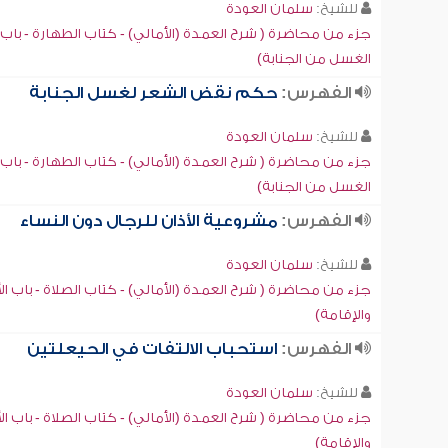
للشيخ:
سلمان العودة
جزء من محاضرة ( شرح العمدة (الأمالي) - كتاب الطهارة - باب
الغسل من الجنابة)
الفهرس:
حكم نقض الشعر لغسل الجنابة
للشيخ:
سلمان العودة
جزء من محاضرة ( شرح العمدة (الأمالي) - كتاب الطهارة - باب
الغسل من الجنابة)
الفهرس:
مشروعية الأذان للرجال دون النساء
للشيخ:
سلمان العودة
جزء من محاضرة ( شرح العمدة (الأمالي) - كتاب الصلاة - باب ال
والإقامة)
الفهرس:
استحباب الالتفات في الحيعلتين
للشيخ:
سلمان العودة
جزء من محاضرة ( شرح العمدة (الأمالي) - كتاب الصلاة - باب ال
والإقامة)