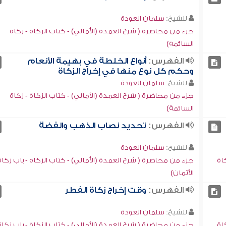
للشيخ:
سلمان العودة
جزء من محاضرة ( شرح العمدة (الأمالي) - كتاب الزكاة - زكاة
السائمة)
الفهرس:
أنواع الخلطة في بهيمة الأنعام
وحكم كل نوع منها في إخراج الزكاة
للشيخ:
سلمان العودة
جزء من محاضرة ( شرح العمدة (الأمالي) - كتاب الزكاة - زكاة
السائمة)
الفهرس:
تحديد نصاب الذهب والفضة
للشيخ:
سلمان العودة
اة
جزء من محاضرة ( شرح العمدة (الأمالي) - كتاب الزكاة - باب زكاة
الأثمان)
الفهرس:
وقت إخراج زكاة الفطر
للشيخ:
سلمان العودة
اة
جزء من محاضرة ( شرح العمدة (الأمالي) - كتاب الزكاة - باب زكاة