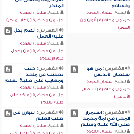
والسلام
المنكر
للشيخ:
سلمان العودة
للشيخ:
سلمان العودة
جزء من محاضرة ( ألوان من
جزء من محاضرة ( إنكار المنكر)
الجود)
الفهرس:
الهم يدل
عليه العمل
للشيخ:
سلمان العودة
جزء من محاضرة ( من يحمل
هم الإسلام)
الفهرس:
من هو
الفهرس:
كتب
سلطان الأندلس
تحدثت عن مآخذ
ومعايب على طلبة العلم
للشيخ:
سلمان العودة
للشيخ:
سلمان العودة
جزء من محاضرة ( سلطان
جزء من محاضرة ( مآخذ على
الأندلس)
طلبة العلم)
الفهرس:
استمرار
الفهرس:
التوازن في
المحن في أمة محمد
طلب العلم
صلى الله عليه وسلم
للشيخ:
سلمان العودة
للشيخ:
سلمان العودة
جزء من محاضرة ( التوازن في