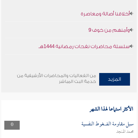
أخلاقنا أصالة ومعاصرة
وأمنهم من خوف 9
سلسلة محاضرات نفحات رمضانية 1444هـ
من الفعاليات والمحاضرات الأرشيفية من
المزيد
خدمة البث المباشر
الأكثر استماعا لهذا الشهر
سبل مقاومة الضغوط النفسية
0
محمد المنجد