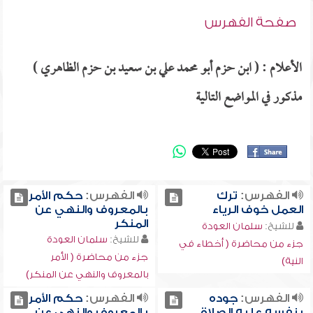
صفحة الفهرس
الأعلام : ( ابن حزم أبو محمد علي بن سعيد بن حزم الظاهري )
مذكور في المواضع التالية
الفهرس:
ترك
الفهرس:
حكم الأمر
العمل خوف الرياء
بالمعروف والنهي عن
المنكر
للشيخ:
سلمان العودة
للشيخ:
سلمان العودة
جزء من محاضرة ( أخطاء في
جزء من محاضرة ( الأمر
النية)
بالمعروف والنهي عن المنكر)
الفهرس:
جوده
الفهرس:
حكم الأمر
بنفسه عليه الصلاة
بالمعروف والنهي عن