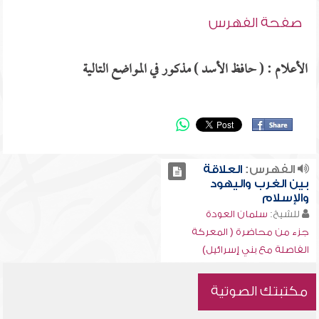
صفحة الفهرس
الأعلام : ( حافظ الأسد ) مذكور في المواضع التالية
الفهرس:
العلاقة
بين الغرب واليهود
والإسلام
للشيخ:
سلمان العودة
جزء من محاضرة ( المعركة
الفاصلة مع بني إسرائيل)
مكتبتك الصوتية