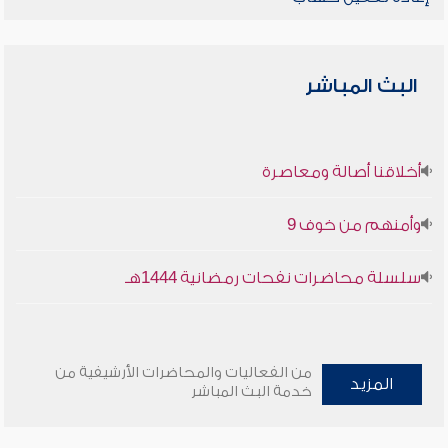
البث المباشر
أخلاقنا أصالة ومعاصرة
وأمنهم من خوف 9
سلسلة محاضرات نفحات رمضانية 1444هـ
من الفعاليات والمحاضرات الأرشيفية من
المزيد
خدمة البث المباشر