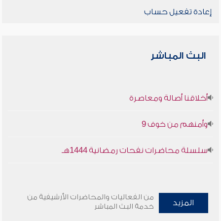
إعادة تفعيل حساب
البث المباشر
أخلاقنا أصالة ومعاصرة
وأمنهم من خوف 9
سلسلة محاضرات نفحات رمضانية 1444هـ
من الفعاليات والمحاضرات الأرشيفية من
المزيد
خدمة البث المباشر