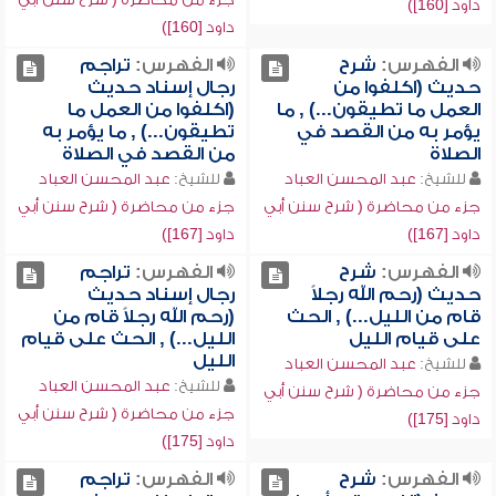
داود [160])
داود [160])
الفهرس:
شرح
الفهرس:
تراجم
حديث (اكلفوا من
رجال إسناد حديث
العمل ما تطيقون...) , ما
(اكلفوا من العمل ما
يؤمر به من القصد في
تطيقون...) , ما يؤمر به
الصلاة
من القصد في الصلاة
للشيخ:
عبد المحسن العباد
للشيخ:
عبد المحسن العباد
جزء من محاضرة ( شرح سنن أبي
جزء من محاضرة ( شرح سنن أبي
داود [167])
داود [167])
الفهرس:
شرح
الفهرس:
تراجم
حديث (رحم الله رجلاً
رجال إسناد حديث
قام من الليل...) , الحث
(رحم الله رجلاً قام من
على قيام الليل
الليل...) , الحث على قيام
الليل
للشيخ:
عبد المحسن العباد
للشيخ:
عبد المحسن العباد
جزء من محاضرة ( شرح سنن أبي
جزء من محاضرة ( شرح سنن أبي
داود [175])
داود [175])
الفهرس:
شرح
الفهرس:
تراجم