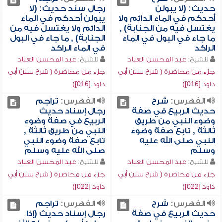
حديث: (لا يبولن
رجال سند حديث: (لا
أحدكم في الماء الدائم ولا
يبولن أحدكم في الماء
يغتسل فيه من الجنابة) ,
الدائم ولا يغتسل فيه من
ما جاء في البول في الماء
الجنابة) , ما جاء في البول
الراكد
في الماء الراكد
للشيخ:
عبد المحسن العباد
للشيخ:
عبد المحسن العباد
جزء من محاضرة ( شرح سنن أبي
جزء من محاضرة ( شرح سنن أبي
داود [016])
داود [016])
الفهرس:
شرح
الفهرس:
تراجم
حديث الربيع في صفة
رجال إسناد حديث
وضوء النبي من طريق
الربيع في صفة وضوء
ثالثة , تابع صفة وضوء
النبي من طريق ثالثة ,
النبي صلى الله عليه
تابع صفة وضوء النبي
وسلم
صلى الله عليه وسلم
للشيخ:
عبد المحسن العباد
للشيخ:
عبد المحسن العباد
جزء من محاضرة ( شرح سنن أبي
جزء من محاضرة ( شرح سنن أبي
داود [022])
داود [022])
الفهرس:
شرح
الفهرس:
تراجم
حديث الربيع في صفة
رجال إسناد حديث (إذا