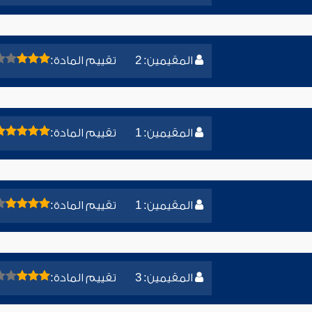
المقيمين: 2
تقييم المادة:
المقيمين: 1
تقييم المادة:
المقيمين: 1
تقييم المادة:
المقيمين: 3
تقييم المادة: