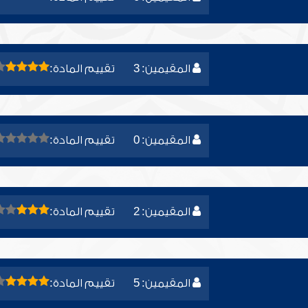
المقيمين: 3
تقييم المادة:
المقيمين: 0
تقييم المادة:
المقيمين: 2
تقييم المادة:
المقيمين: 5
تقييم المادة: