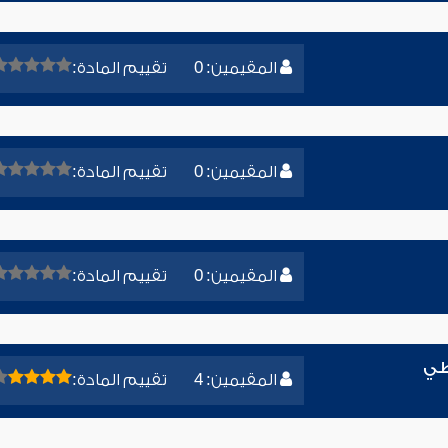
المقيمين: 0
تقييم المادة:
المقيمين: 0
تقييم المادة:
المقيمين: 0
تقييم المادة:
طي
المقيمين: 4
تقييم المادة: