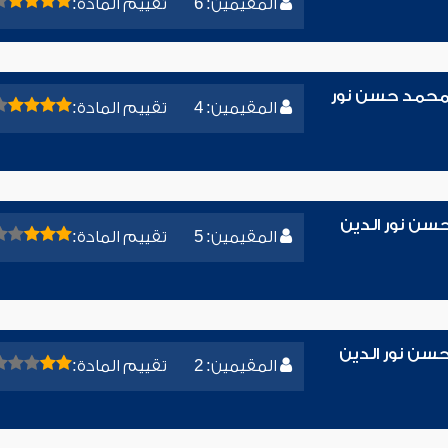
المقيمين: 6
تقييم المادة:
ء محمد حسن نور
المقيمين: 4
تقييم المادة:
حسن نور الدين
المقيمين: 5
تقييم المادة:
سن نور الدين
المقيمين: 2
تقييم المادة: