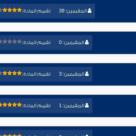
المقيمين: 39
تقييم المادة:
المقيمين: 0
تقييم المادة:
المقيمين: 3
تقييم المادة:
المقيمين: 1
تقييم المادة: