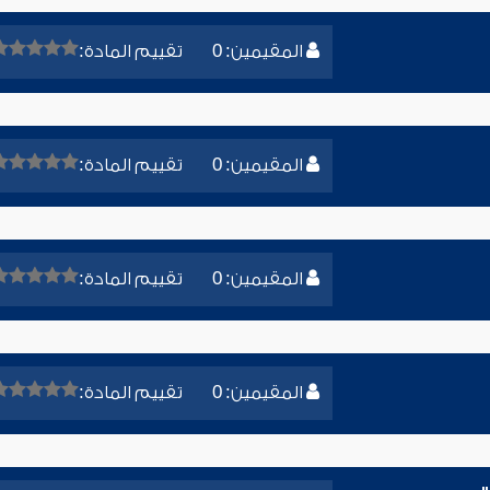
المقيمين: 0
تقييم المادة:
المقيمين: 0
تقييم المادة:
المقيمين: 0
تقييم المادة:
المقيمين: 0
تقييم المادة: