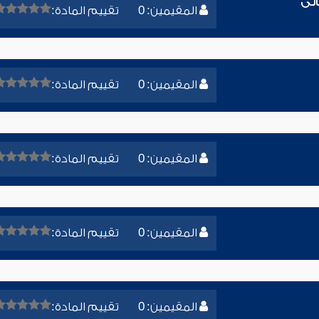
الى
المقيمين: 0
تقييم المادة:
المقيمين: 0
تقييم المادة:
المقيمين: 0
تقييم المادة:
المقيمين: 0
تقييم المادة:
المقيمين: 0
تقييم المادة: