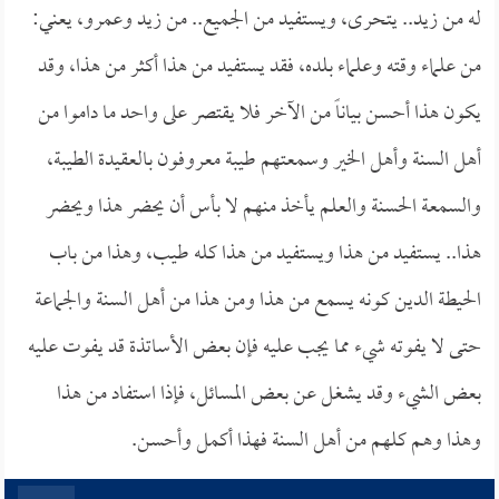
له من زيد.. يتحرى، ويستفيد من الجميع.. من زيد وعمرو، يعني:
من علماء وقته وعلماء بلده، فقد يستفيد من هذا أكثر من هذا، وقد
يكون هذا أحسن بياناً من الآخر فلا يقتصر على واحد ما داموا من
أهل السنة وأهل الخير وسمعتهم طيبة معروفون بالعقيدة الطيبة،
والسمعة الحسنة والعلم يأخذ منهم لا بأس أن يحضر هذا ويحضر
هذا.. يستفيد من هذا ويستفيد من هذا كله طيب، وهذا من باب
الحيطة الدين كونه يسمع من هذا ومن هذا من أهل السنة والجماعة
حتى لا يفوته شيء مما يجب عليه فإن بعض الأساتذة قد يفوت عليه
بعض الشيء وقد يشغل عن بعض المسائل، فإذا استفاد من هذا
وهذا وهم كلهم من أهل السنة فهذا أكمل وأحسن.