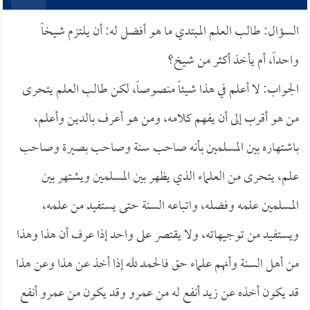
السؤال: طالب العلم المبتدي ما هو أفضل له: أن يلتزم شيخاً
واحداً، أم يأخذ أكثر من شيخ؟
الجواب: لا أعلم في هذا شيئاً منصوصاً، لكن طالب العلم يتحرى
من هو أقرب إلى أن يفهم كلامه، ومن هو أعرف بالدين وأعلم،
باشتهاره بين المسلمين بأنه صاحب سنة وصاحب بصيرة وصاحب
علم، يتحرى من العلماء الذي يظهر بين المسلمين ويشتهر بين
المسلمين علمه وفضله، واتباعه السنة حتى يستفيد من علمه،
ويستفيد من توجيهاته، ولا يقتصر على واحد إذا عرف أن هذا وهذا
من أهل السنة وأنهم علماء حق فالحمد لله إذا أخذ عن هذا وعن هذا
قد يكون أخذه عن زيد أنفع له من عمرو وقد يكون من عمرو أنفع