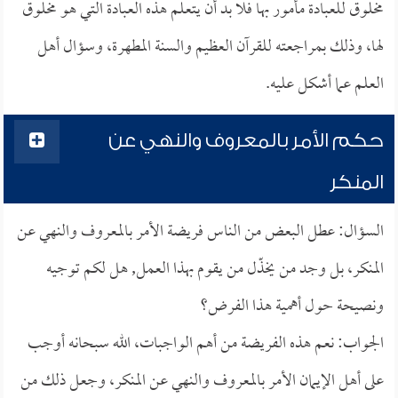
مخلوق للعبادة مأمور بها فلا بد أن يتعلم هذه العبادة التي هو مخلوق
لها، وذلك بمراجعته للقرآن العظيم والسنة المطهرة، وسؤال أهل
العلم عما أشكل عليه.
حكم الأمر بالمعروف والنهي عن
المنكر
السؤال: عطل البعض من الناس فريضة الأمر بالمعروف والنهي عن
المنكر، بل وجد من يخذّل من يقوم بهذا العمل, هل لكم توجيه
ونصيحة حول أهمية هذا الفرض؟
الجواب: نعم هذه الفريضة من أهم الواجبات، الله سبحانه أوجب
على أهل الإيمان الأمر بالمعروف والنهي عن المنكر، وجعل ذلك من