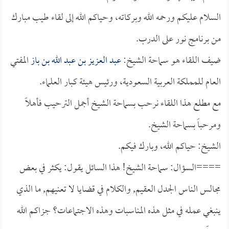
السلام عليكم ورحمه الله وبركاته، وحياكم الله إلى لقاء طيب مبارك
من برنامج نور على الدرب.
ضيف اللقاء هو سماحة الشيخ:
عبد العزيز بن عبد الله بن باز
المفتي
العام للمملكة العربية السعودية، ورئيس هيئة كبار العلماء.
مع مطلع هذا اللقاء نرحب بسماحة الشيخ أجمل الترحيب فأهلاً
ومرحباً بسماحة الشيخ.
الشيخ: حياكم الله، وبارك فيكم.
====السؤال: سماحة الشيخ! هذا السائل يقول: يكثر في بعض
مجالس الناس الجدل العقيم, والكلام في قضايا لا تعنيهم, ما الذي
ينبغي عمله في مثل هذه المناسبات وهذه الاجتماعات؟ جزاكم الله