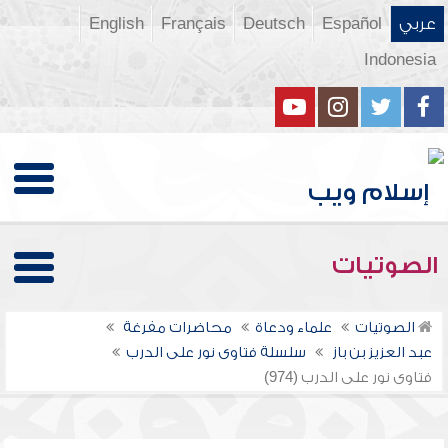
عربي
Español
Deutsch
Français
English
Indonesia
الصوتيات
الصوتيات
علماء ودعاة
محاضرات مفرغة
عبد العزيز بن باز
سلسلة فتاوى نور على الدرب
فتاوى نور على الدرب (974)