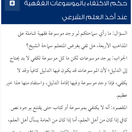
حكم الاكتفاء بالموسوعات الفقهية
عند أخذ العلم الشرعي
السؤال: ما رأي سماحتكم لو وجد موسوعة فقهية شاملة على
المذاهب الأربعة، هل تفي بغرض المتعلم سماحة الشيخ؟
الجواب: يوجد موسوعات لكن ما كل موسوعة تكفي لا بد يحتاج
إلى الدليل؛ لأن الموسوعات قد يكون فيها الدليل كافياً وقد لا
يكفي، فإذا وجد موسوعة وفيها إقامة الدليل، واستفاد منها هذا خير
عظيم.
المقصود: أنه لا يكتفي بموسوعة أو كتاب حتى يقتنع بوجود نص
كافي إذا كان من أهل العلم، أما إذا كان من العامة يسأل أهل العلم،