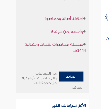
ِلَّا
أخلاقنا أصالة ومعاصرة
وأمنهم من خوف 9
ن
سلسلة محاضرات نفحات رمضانية
1444هـ
من الفعاليات
المزيد
والمحاضرات الأرشيفية
من خدمة البث
المباشر
الأكثر استماعا لهذا الشهر