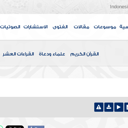
Indones
سية
موسوعات
مقالات
الفتوى
الاستشارات
الصوتيات
القرآن الكريم
علماء ودعاة
القراءات العشر