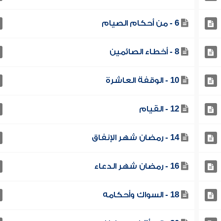
6 - من أحكام الصيام
8 - أخطاء الصائمين
10 - الوقفة العاشرة
12 - القيام
14 - رمضان شهر الإنفاق
16 - رمضان شهر الدعاء
18 - السواك وأحكامه