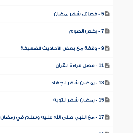
5 - فضائل شهر رمضان
7 - رخص الصوم
9 - وقفة مع بعض الأحاديث الضعيفة
11 - فضل قراءة القرآن
13 - رمضان شهر الجهاد
15 - رمضان شهر التوبة
17 - مع النبي صلى الله عليه وسلم في رمضان