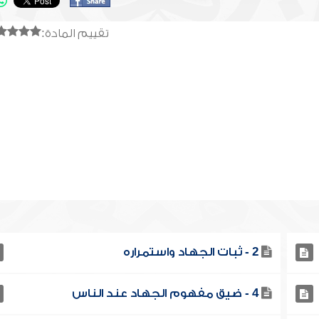
تقييم المادة:
2 - ثبات الجهاد واستمراره
4 - ضيق مفهوم الجهاد عند الناس