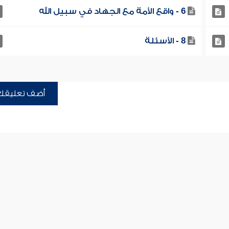
6 - واقع الأمة مع الجهاد في سبيل الله
8 - الأسئلة
أضف تعليقك