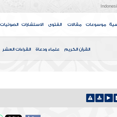
Indones
سية
موسوعات
مقالات
الفتوى
الاستشارات
الصوتيات
القرآن الكريم
علماء ودعاة
القراءات العشر