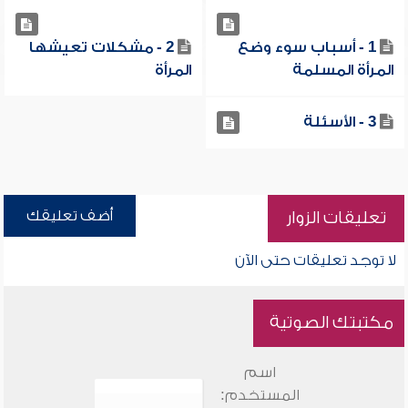
1 - أسباب سوء وضع
2 - مشكلات تعيشها
المرأة المسلمة
المرأة
3 - الأسئلة
أضف تعليقك
تعليقات الزوار
لا توجد تعليقات حتى الآن
مكتبتك الصوتية
اسم
المستخدم: