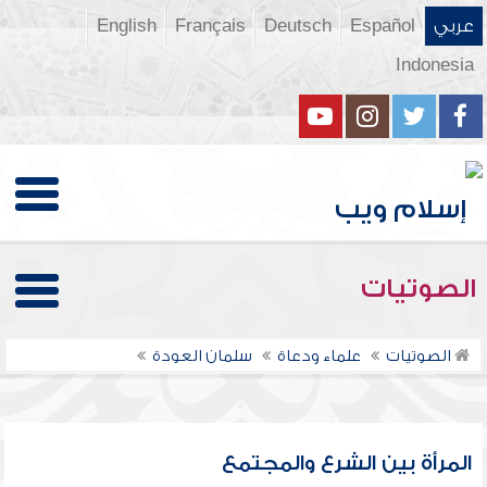
عربي
Español
Deutsch
Français
English
Indonesia
الصوتيات
الصوتيات
علماء ودعاة
سلمان العودة
المرأة بين الشرع والمجتمع