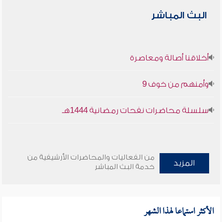
البث المباشر
أخلاقنا أصالة ومعاصرة
وأمنهم من خوف 9
سلسلة محاضرات نفحات رمضانية 1444هـ
من الفعاليات والمحاضرات الأرشيفية من
المزيد
خدمة البث المباشر
الأكثر استماعا لهذا الشهر