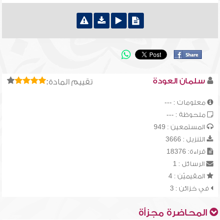
سلمان العودة
تقييم المادة:
معلومات : ---
ملحوظة : ---
المستمعين : 949
التنزيل : 3666
قراءة: 18376
الرسائل : 1
المقيميّن : 4
في خزائن : 3
المحاضرة مجزأة