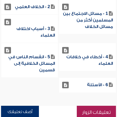
2 - الخلاف العلمي
1 - مسائل الاجتماع بين
المسلمين أكثر من
مسائل الخلاف
3 - أسباب اختلاف
العلماء
4 - أخطاء في خلافات
5 - انقسام الناس في
العلماء
المسائل الخلافية إلى
قسمين
6 - الأسئلة
أضف تعليقك
تعليقات الزوار