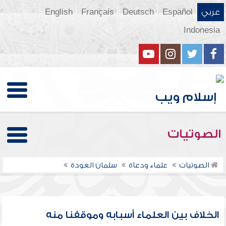
عربي
Español
Deutsch
Français
English
Indonesia
الصوتيات
الصوتيات
علماء ودعاة
سلمان العودة
الخلاف بين العلماء أسبابه وموقفنا منه