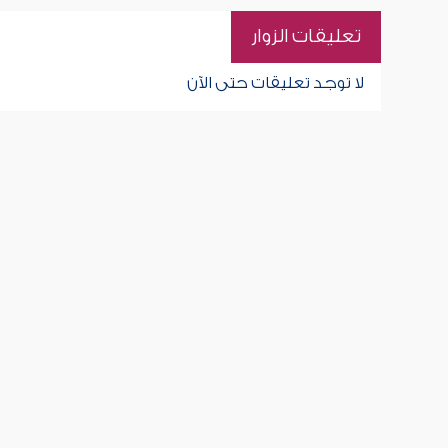
تعليقات الزوار
لا توجد تعليقات حتى الآن