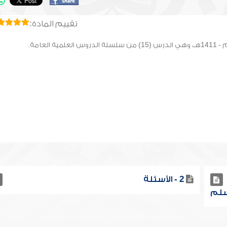
تقييم المادة:
2 - الأسئلة