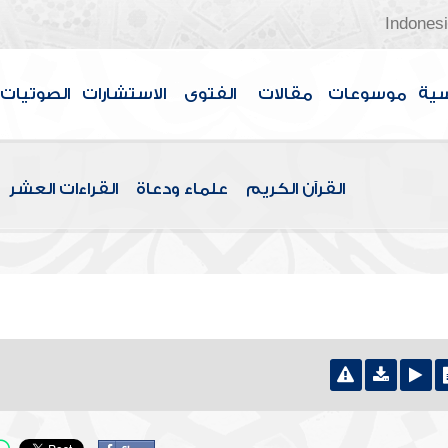
Indones
سية
موسوعات
مقالات
الفتوى
الاستشارات
الصوتيات
القرآن الكريم
علماء ودعاة
القراءات العشر