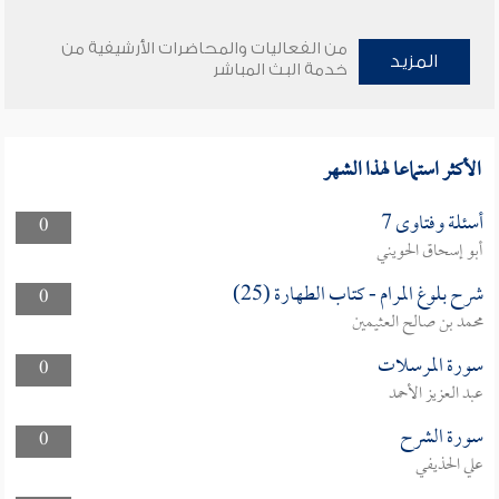
من الفعاليات والمحاضرات الأرشيفية من
المزيد
خدمة البث المباشر
الأكثر استماعا لهذا الشهر
أسئلة وفتاوى 7
0
أبو إسحاق الحويني
شرح بلوغ المرام - كتاب الطهارة (25)
0
محمد بن صالح العثيمين
سورة المرسلات
0
عبد العزيز الأحمد
سورة الشرح
0
علي الحذيفي