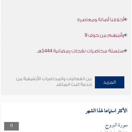
أخلاقنا أصالة ومعاصرة
وأمنهم من خوف 9
سلسلة محاضرات نفحات رمضانية 1444هـ
من الفعاليات والمحاضرات الأرشيفية من
المزيد
خدمة البث المباشر
الأكثر استماعا لهذا الشهر
سورة البروج
0