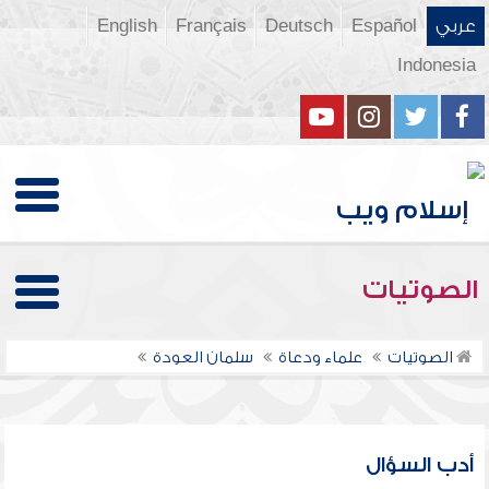
عربي
Español
Deutsch
Français
English
Indonesia
الصوتيات
الصوتيات
علماء ودعاة
سلمان العودة
أدب السؤال