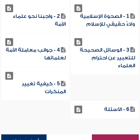
1 - الصحوة الإسلامية
2 - واجبنا نحو علماء
ولاءٌ حقيقي للإسلام
الأمة
3 - الوسائل الصحيحة
4 - جوانب معاملة الأمة
للتعبير عن احترام
لعلمائها
العلماء
5 - كيفية تغيير
المنكرات
6 - الأسئلة