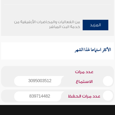
من الفعاليات والمحاضرات الأرشيفية من
المزيد
خدمة البث المباشر
الأكثر استماعا لهذا الشهر
عدد مرات
3095003512
الاستماع
عدد مرات الحفظ
839714482