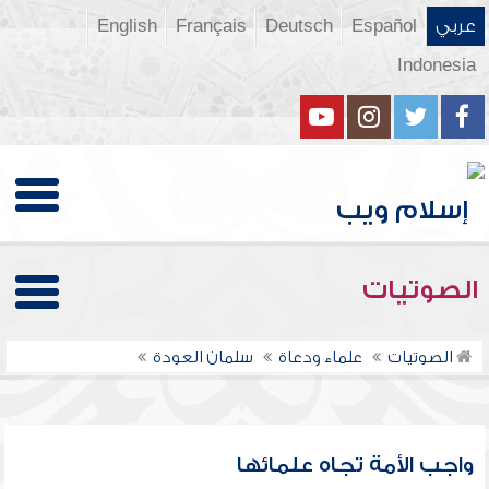
عربي
Español
Deutsch
Français
English
Indonesia
الصوتيات
الصوتيات
علماء ودعاة
سلمان العودة
واجب الأمة تجاه علمائها