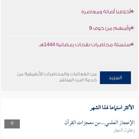
أخلاقنا أصالة ومعاصرة
وأمنهم من خوف 9
سلسلة محاضرات نفحات رمضانية 1444هـ
من الفعاليات والمحاضرات الأرشيفية من
المزيد
خدمة البث المباشر
الأكثر استماعا لهذا الشهر
الإعجاز العلمي...من معجزات القرآن
0
زغلول النجار