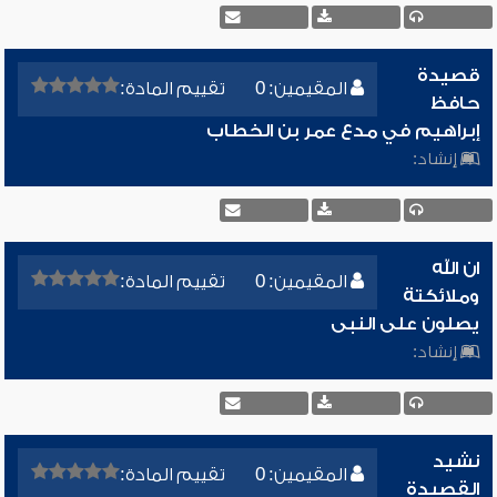
قصيدة
المقيمين: 0
تقييم المادة:
حافظ
إبراهيم في مدع عمر بن الخطاب
إنشاد:
ان الله
المقيمين: 0
تقييم المادة:
وملائكتة
يصلون على النبى
إنشاد:
نشيد
المقيمين: 0
تقييم المادة:
القصيدة