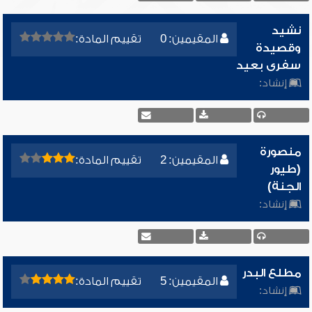
نشيد
المقيمين: 0
تقييم المادة:
وقصيدة
سفرى بعيد
إنشاد:
منصورة
المقيمين: 2
تقييم المادة:
(طيور
الجنة)
إنشاد:
مطلع البدر
المقيمين: 5
تقييم المادة:
إنشاد: