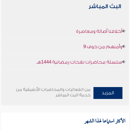
البث المباشر
أخلاقنا أصالة ومعاصرة
وأمنهم من خوف 9
سلسلة محاضرات نفحات رمضانية 1444هـ
من الفعاليات والمحاضرات الأرشيفية من
المزيد
خدمة البث المباشر
الأكثر استماعا لهذا الشهر