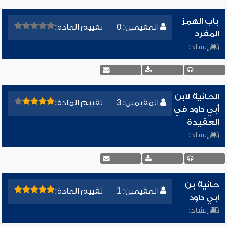
باب الهمز
المقيمين: 0
تقييم المادة:
المفرد
إنشاد:
الحائية لابن
المقيمين: 3
تقييم المادة:
أبي داود في
العقيدة
إنشاد:
حائية بن
المقيمين: 1
تقييم المادة:
أبي داود
إنشاد: