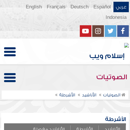
عربي
Español
Deutsch
Français
English
Indonesia
الصوتيات
الصوتيات
الأناشيد
الأشرطة
الأشرطة
الأناشيد
الأشرطة
الأناشيد مفصلة