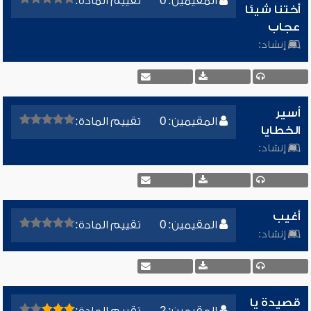
المقيمين: 0
تقييم المادة:
أختنا شيئا
عجاب
إنشاد:
أسير
المقيمين: 0
تقييم المادة:
الخطايا
إنشاد:
أغيب
المقيمين: 0
تقييم المادة:
إنشاد:
قصيدة يا