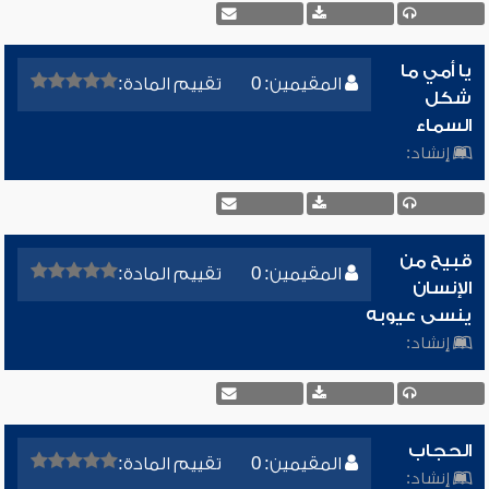
يا أمي ما
المقيمين: 0
تقييم المادة:
شكل
السماء
إنشاد:
قبيح من
المقيمين: 0
تقييم المادة:
الإنسان
ينسى عيوبه
إنشاد:
الحجاب
المقيمين: 0
تقييم المادة:
إنشاد: