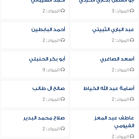
أبو الفضل بخاري الكردي
أحمد الشيباني
المواد: 3
المواد: 2
عبد الباري الثبيتي
أحمد البابطين
المواد: 2
المواد: 2
أسعد الصاغري
أبو بكر الحنبلي
المواد: 2
المواد: 9
أسامة عبد الله الخياط
صالح آل طالب
المواد: 2
المواد: 2
عاطف عبد المعز
صلاح محمد البدير
الفيومي
المواد: 2
المواد: 2