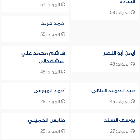
السادة
المواد: 57
المواد: 58
أحمد فريد
المواد: 55
أيمن أبو النصر
هاشم محمد علي
المشهداني
المواد: 48
المواد: 45
عبد الحميد البلالي
أحمد المورعي
المواد: 45
المواد: 28
يوسف السند
طايس الجميلي
المواد: 27
المواد: 25