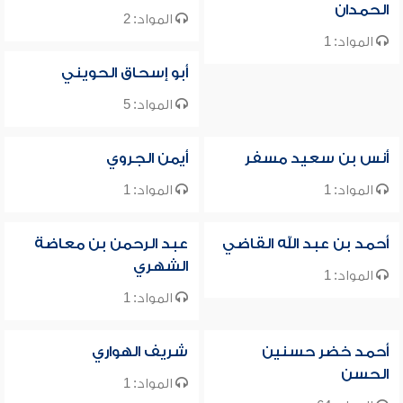
الحمدان
المواد: 2
المواد: 1
أبو إسحاق الحويني
المواد: 5
أنس بن سعيد مسفر
أيمن الجروي
المواد: 1
المواد: 1
أحمد بن عبد الله القاضي
عبد الرحمن بن معاضة
الشهري
المواد: 1
المواد: 1
أحمد خضر حسنين
شريف الهواري
الحسن
المواد: 1