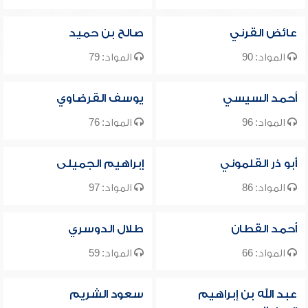
عائض القرني
صالح بن حميد
المواد: 90
المواد: 79
أحمد السيسي
يوسف القرضاوي
المواد: 96
المواد: 76
أبو ذر القلموني
إبراهيم الجميلى
المواد: 86
المواد: 97
أحمد القطان
طلال الدوسري
المواد: 66
المواد: 59
عبد الله بن إبراهيم
سعود الشريم