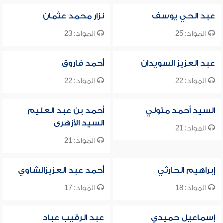
عبد الحي يوسف
نزار محمد عثمان
المواد: 25
المواد: 23
عبد العزيز السويدان
أحمد فاروق
المواد: 22
المواد: 22
السيد أحمد متولي
أحمد بن عبد العليم
السيد الأزهرى
المواد: 21
المواد: 21
إبراهيم الحارثي
أحمد عبد العزيزالشاوي
المواد: 18
المواد: 17
إسماعيل حميدي
عبد الرقيب عباد