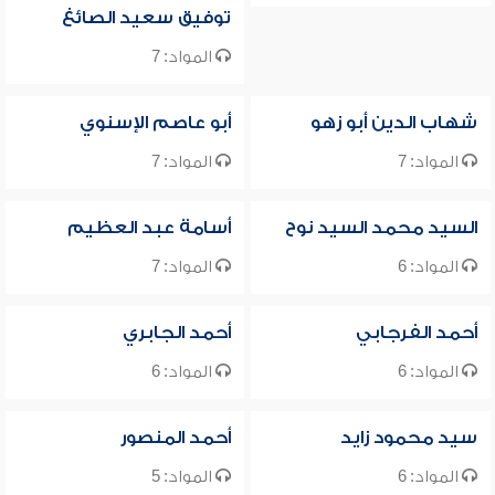
توفيق سعيد الصائغ
المواد: 7
شهاب الدين أبو زهو
أبو عاصم الإسنوي
المواد: 7
المواد: 7
السيد محمد السيد نوح
أسامة عبد العظيم
المواد: 6
المواد: 7
أحمد الفرجابي
أحمد الجابري
المواد: 6
المواد: 6
سيد محمود زايد
أحمد المنصور
المواد: 6
المواد: 5