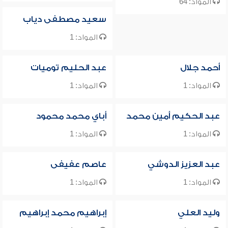
المواد: 64
سعيد مصطفى دياب
المواد: 1
أحمد جلال
عبد الحليم توميات
المواد: 1
المواد: 1
عبد الحكيم أمين محمد
أباي محمد محمود
المواد: 1
المواد: 1
عبد العزيز الدوشي
عاصم عفيفى
المواد: 1
المواد: 1
وليد العلي
إبراهيم محمد إبراهيم