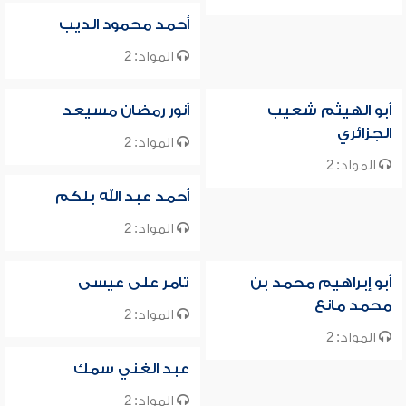
أحمد محمود الديب
المواد: 2
أبو الهيثم شعيب
أنور رمضان مسيعد
الجزائري
المواد: 2
المواد: 2
أحمد عبد الله بلكم
المواد: 2
أبو إبراهيم محمد بن
تامر على عيسى
محمد مانع
المواد: 2
المواد: 2
عبد الغني سمك
المواد: 2