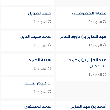
عصام الحصوصلي
أحمد الطويل
المواد: 2
المواد: 1
عبد العزيز بن داوود الفايز
أحمد سيف الدين
المواد: 1
المواد: 1
عبد العزيز بن محمد
شيبة الحمد
السدحان
المواد: 1
المواد: 1
إبراهيم السند
المواد: 1
أحمد بن عبد العزيز
أحمد المحلاوى