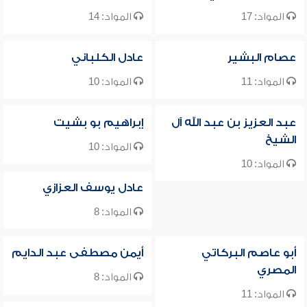
المواد: 17
المواد: 14
عصام البشير
عادل الكلباني
المواد: 11
المواد: 10
عبد العزيز بن عبد الله آل
إبراهيم بو بشيت
الشيخ
المواد: 10
المواد: 10
عادل يوسف العزازي
المواد: 8
أبو عاصم البركاتي
أيمن مصطفى عبد الدايم
المصري
المواد: 8
المواد: 11