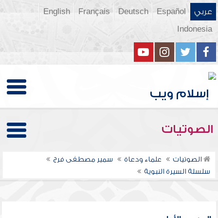
عربي
Español
Deutsch
Français
English
Indonesia
الصوتيات
الصوتيات
علماء ودعاة
سمير مصطفى فرج
سلسلة السيرة النبوية