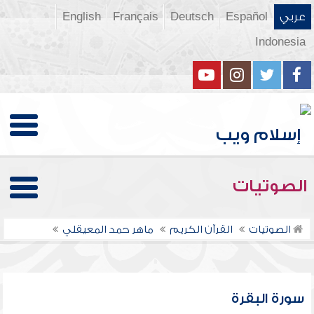
عربي
Español
Deutsch
Français
English
Indonesia
الصوتيات
الصوتيات
القرآن الكريم
ماهر حمد المعيقلي
سورة البقرة