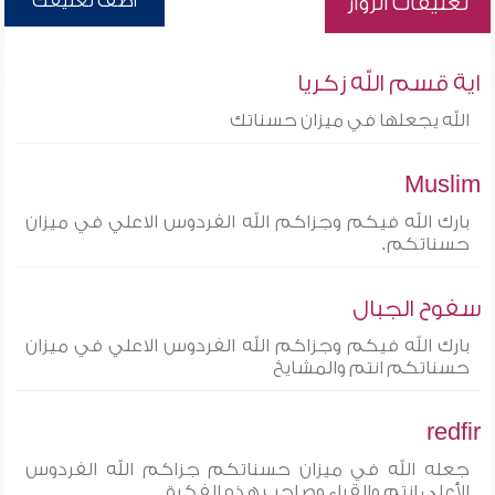
أضف تعليقك
تعليقات الزوار
اية قسم الله زكريا
الله يجعلها في ميزان حسناتك
Muslim
بارك الله فيكم وجزاكم الله الفردوس الاعلي في ميزان
حسناتكم.
سفوح الجبال
بارك الله فيكم وجزاكم الله الفردوس الاعلي في ميزان
حسناتكم انتم والمشايخ
redfir
جعله الله في ميزان حسناتكم جزاكم الله الفردوس
الأعلى انتم والقراء وصاحب هذه الفكرة