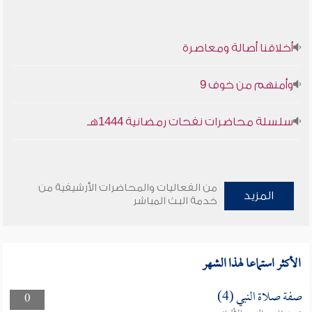
أخلاقنا أصالة ومعاصرة
وأمنهم من خوف 9
سلسلة محاضرات نفحات رمضانية 1444هـ
من الفعاليات والمحاضرات الأرشيفية من
المزيد
خدمة البث المباشر
الأكثر استماعا لهذا الشهر
صفة صلاة النبي (4)
0