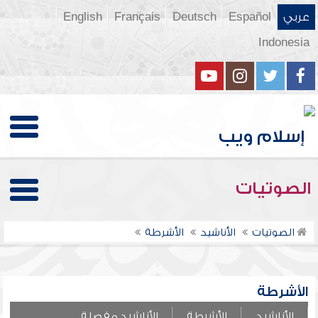
عربي
Español
Deutsch
Français
English
Indonesia
الصوتيات
الصوتيات
الأناشيد
الأشرطة
الأشرطة
الأناشيد
الأشرطة
الأناشيد مفصلة