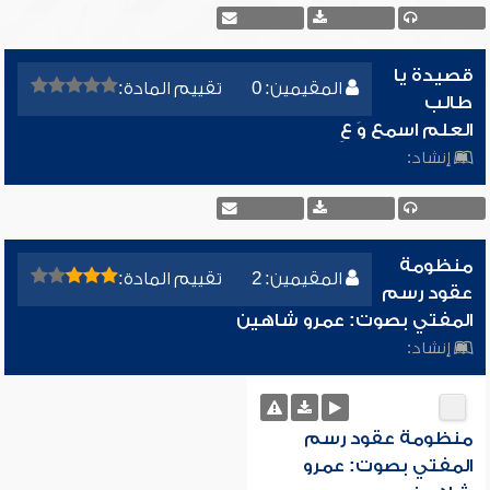
قصيدة يا
المقيمين: 0
تقييم المادة:
طالب
العلم اسمع وَ عِ
إنشاد:
منظومة
المقيمين: 2
تقييم المادة:
عقود رسم
المفتي بصوت: عمرو شاهين
إنشاد:
منظومة عقود رسم
المفتي بصوت: عمرو