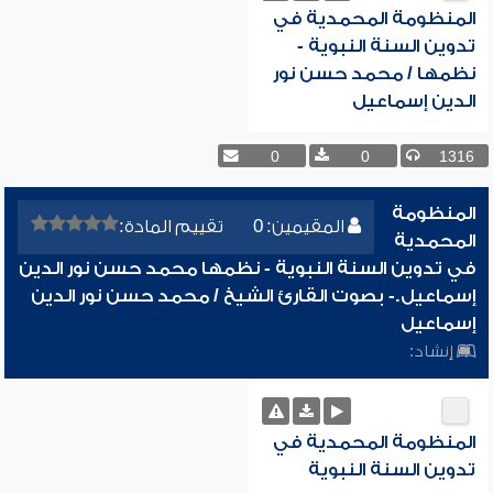
المنظومة المحمدية في
تدوين السنة النبوية -
نظمها / محمد حسن نور
الدين إسماعيل
0
0
1316
المنظومة
المقيمين: 0
تقييم المادة:
المحمدية
في تدوين السنة النبوية - نظمها محمد حسن نور الدين
إسماعيل.- بصوت القارئ الشيخ / محمد حسن نور الدين
إسماعيل
إنشاد:
المنظومة المحمدية في
تدوين السنة النبوية