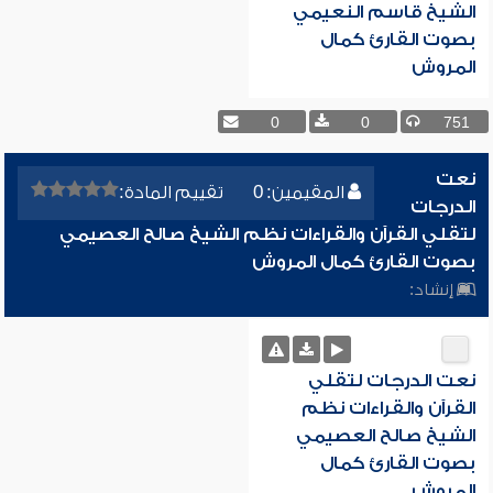
الشيخ قاسم النعيمي
بصوت القارئ كمال
المروش
0
0
751
نعت
المقيمين: 0
تقييم المادة:
الدرجات
لتقلي القرآن والقراءات نظم الشيخ صالح العصيمي
بصوت القارئ كمال المروش
إنشاد:
نعت الدرجات لتقلي
القرآن والقراءات نظم
الشيخ صالح العصيمي
بصوت القارئ كمال
المروش