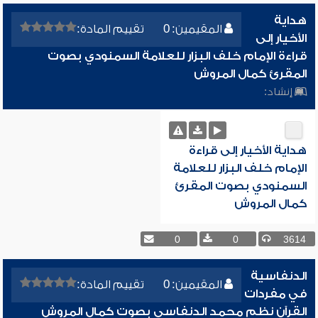
هداية
المقيمين: 0
تقييم المادة:
الأخيار إلى
قراءة الإمام خلف البزار للعلامة السمنودي بصوت
المقرئ كمال المروش
إنشاد:
هداية الأخيار إلى قراءة
الإمام خلف البزار للعلامة
السمنودي بصوت المقرئ
كمال المروش
0
0
3614
الدنفاسية
المقيمين: 0
تقييم المادة:
في مفردات
القرآن نظم محمد الدنفاسي بصوت كمال المروش