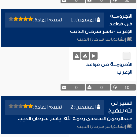
0
0
30
الآجرومية
المقيمين: 1
تقييم المادة:
فى قواعد
الإعراب -ياسر سرحان الديب
إنشاد:
ياسر سرحان الديب
الآجرومية فى قواعد
الإعراب
0
0
10
السير إلى
المقيمين: 2
تقييم المادة:
الله للشيخ
عبدالرحمن السعدى رحمه الله -ياسر سرحان الديب
إنشاد:
ياسر سرحان الديب