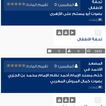
تحفة
المقيمين: 0
تقييم المادة:
الأطفال
بصوت أبو مسلم على الأزهرى
إنشاد:
تحفة الأطفال
0
0
1832
المصعد
المقيمين: 0
تقييم المادة:
الأحمد في
ختم مسند الإمام أحمد نظم الإمام محمد بن الجزري
بصوت كمال المروش المغربي
إنشاد: