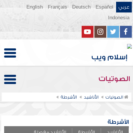
عربي
Español
Deutsch
Français
English
Indonesia
الصوتيات
الصوتيات
الأناشيد
الأشرطة
الأشرطة
الأناشيد
الأشرطة
الأناشيد مفصلة