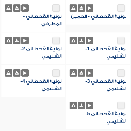
نونية القحطاني - الحمين
نونية القحطاني -
المطرفي
نونية القحطاني 1-
نونية القحطاني 2-
الشليمي
الشليمي
نونية القحطاني 3-
نونية القحطاني 4-
الشليمي
الشليمي
نونية القحطاني 5-
الشليمي