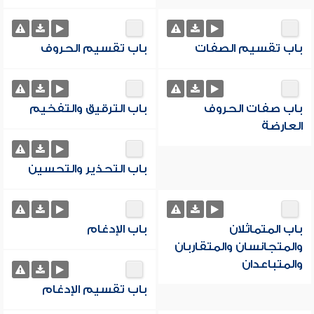
باب تقسيم الصفات
باب تقسيم الحروف
باب صفات الحروف
باب الترقيق والتفخيم
العارضة
باب التحذير والتحسين
باب المتماثلان
باب الإدغام
والمتجانسان والمتقاربان
والمتباعدان
باب تقسيم الإدغام