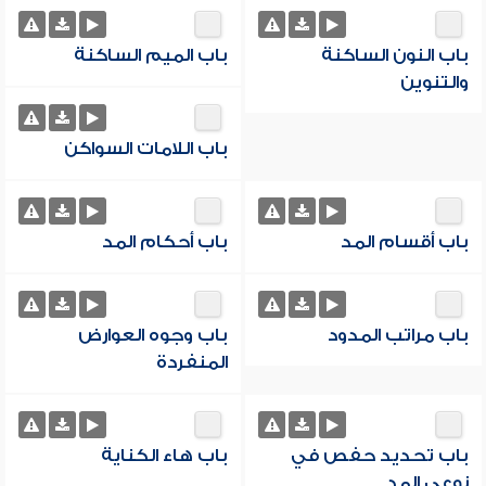
باب النون الساكنة
باب الميم الساكنة
والتنوين
باب اللامات السواكن
باب أقسام المد
باب أحكام المد
باب مراتب المدود
باب وجوه العوارض
المنفردة
باب تحديد حفص في
باب هاء الكناية
نوعي المد