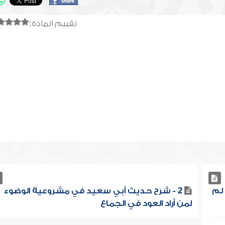
تقييم المادة:
 لم
2 - شرح حديث أبي سعيد في مشروعية الوضوء
لمن أراد العود في الجماع