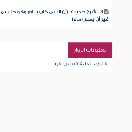
3 - شرح حديث: (أن النبي كان ينام وهو جنب م
غير أن يمس ماء)
تعليقات الزوار
لا توجد تعليقات حتى الآن