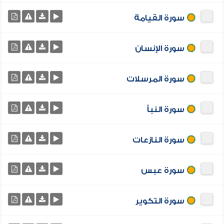
سورة القيامة
سورة الإنسان
سورة المرسلات
سورة النبأ
سورة النازعات
سورة عبس
سورة التكوير