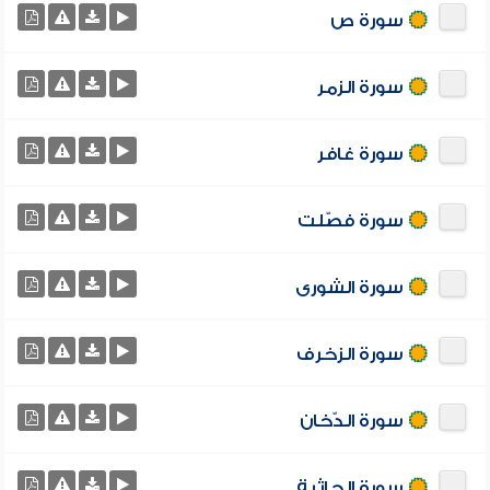
سورة ص
سورة الزمر
سورة غافر
سورة فصّلت
سورة الشورى
سورة الزخرف
سورة الدّخان
سورة الجاثية