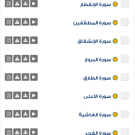
سورة الإنفطار
سورة المطفّفين
سورة الإنشقاق
سورة البروج
سورة الطارق
سورة الأعلى
سورة الغاشية
سورة الفجر