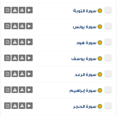
سورة التوبة
سورة يونس
سورة هود
سورة يوسف
سورة الرعد
سورة إبراهيم
سورة الحجر