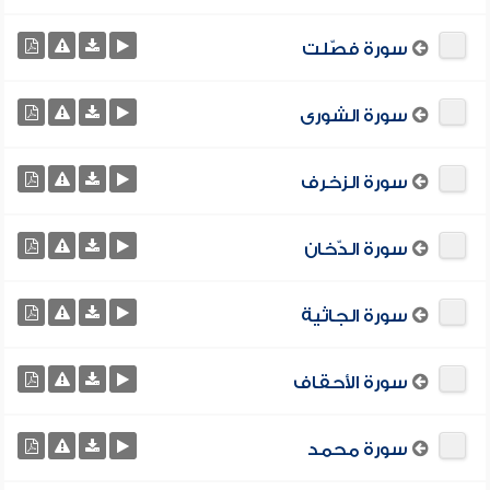
سورة فصّلت
سورة الشورى
سورة الزخرف
سورة الدّخان
سورة الجاثية
سورة الأحقاف
سورة محمد