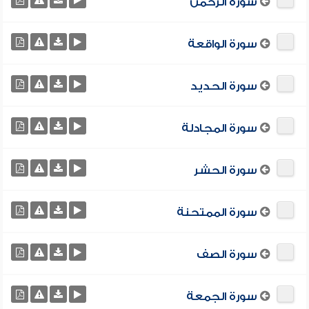
سورة الرحمن
سورة الواقعة
سورة الحديد
سورة المجادلة
سورة الحشر
سورة الممتحنة
سورة الصف
سورة الجمعة