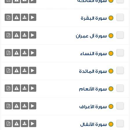
سورة الفاتحة
سورة البقرة
سورة آل عمران
سورة النساء
سورة المائدة
سورة الأنعام
سورة الأعراف
سورة الأنفال