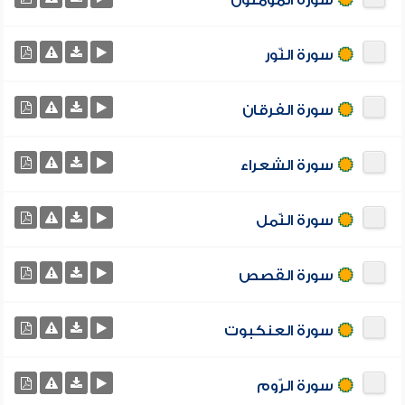
سورة المؤمنون
سورة النّور
سورة الفرقان
سورة الشعراء
سورة النّمل
سورة القصص
سورة العنكبوت
سورة الرّوم