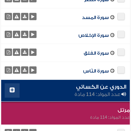
سورة المسد
سورة الإخلاص
سورة الفلق
سورة النّاس
الدوري عن الكسائي
عدد المواد: 114 مادة
مرتل
عدد المواد: 114 مادة