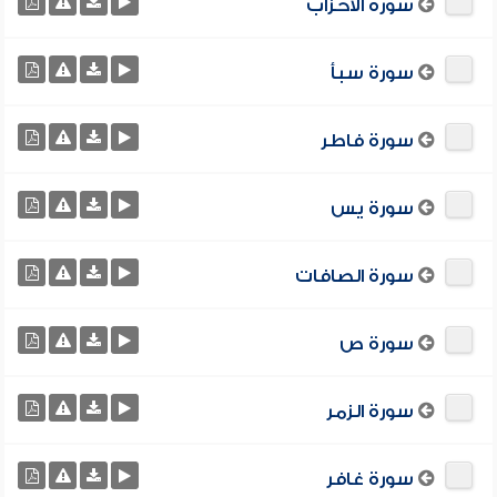
سورة الأحزاب
سورة سبأ
سورة فاطر
سورة يس
سورة الصافات
سورة ص
سورة الزمر
سورة غافر