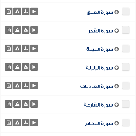
سورة العلق
سورة القدر
سورة البينة
سورة الزلزلة
سورة العاديات
سورة القارعة
سورة التكاثر