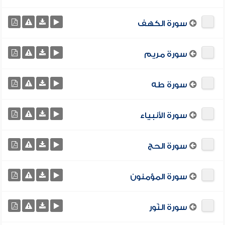
سورة الكهف
سورة مريم
سورة طه
سورة الأنبياء
سورة الحج
سورة المؤمنون
سورة النّور