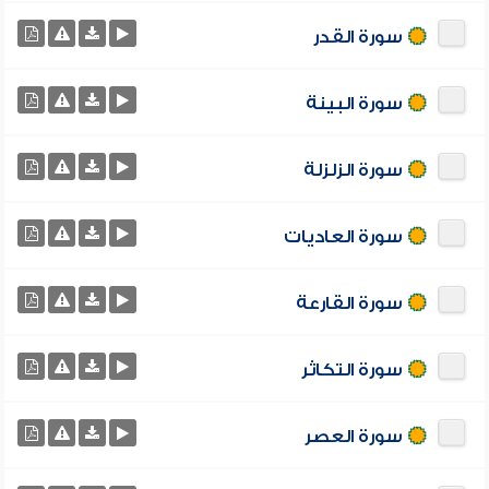
سورة القدر
سورة البينة
سورة الزلزلة
سورة العاديات
سورة القارعة
سورة التكاثر
سورة العصر