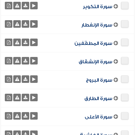
سورة التكوير
سورة الإنفطار
سورة المطفّفين
سورة الإنشقاق
سورة البروج
سورة الطارق
سورة الأعلى