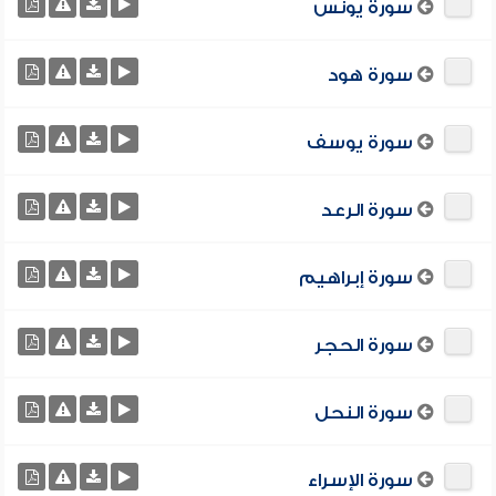
سورة يونس
سورة هود
سورة يوسف
سورة الرعد
سورة إبراهيم
سورة الحجر
سورة النحل
سورة الإسراء