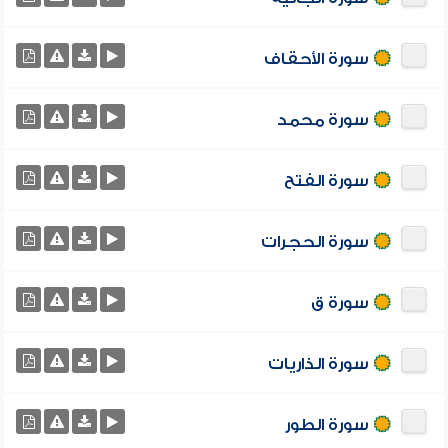
سورة الأحقاف
سورة محمد
سورة الفتح
سورة الحجرات
سورة ق
سورة الذاريات
سورة الطور