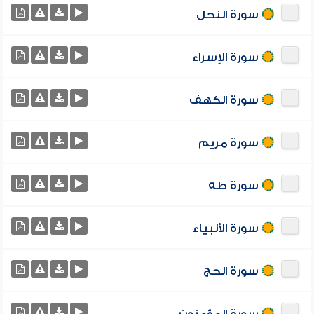
سورة النحل
سورة الإسراء
سورة الكهف
سورة مريم
سورة طه
سورة الأنبياء
سورة الحج