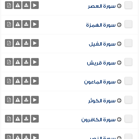
سورة العصر
سورة الهمزة
سورة الفيل
سورة قريش
سورة الماعون
سورة الكوثر
سورة الكافرون
سورة النصر