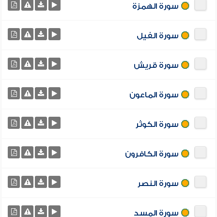
سورة الهمزة
سورة الفيل
سورة قريش
سورة الماعون
سورة الكوثر
سورة الكافرون
سورة النصر
سورة المسد