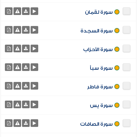
سورة لقمان
سورة السجدة
سورة الأحزاب
سورة سبأ
سورة فاطر
سورة يس
سورة الصافات