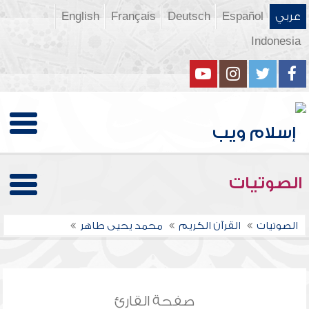
عربي
Español
Deutsch
Français
English
Indonesia
الصوتيات
الصوتيات
القرآن الكريم
محمد يحيى طاهر
صفحة القارئ