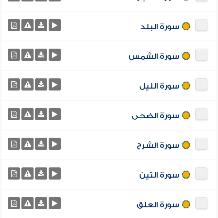
سورة البلد
سورة الشمس
سورة الليل
سورة الضحى
سورة الشرح
سورة التين
سورة العلق