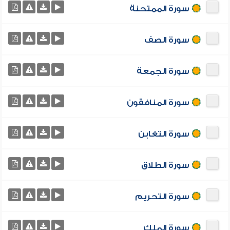
سورة الممتحنة
سورة الصف
سورة الجمعة
سورة المنافقون
سورة التغابن
سورة الطلاق
سورة التحريم
سورة الملك