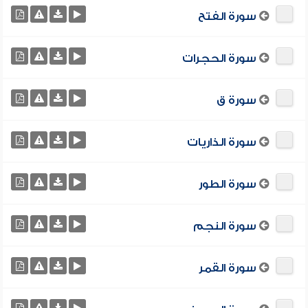
سورة الفتح
سورة الحجرات
سورة ق
سورة الذاريات
سورة الطور
سورة النجم
سورة القمر