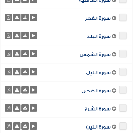
سورة الغاشية
سورة الفجر
سورة البلد
سورة الشمس
سورة الليل
سورة الضحى
سورة الشرح
سورة التين