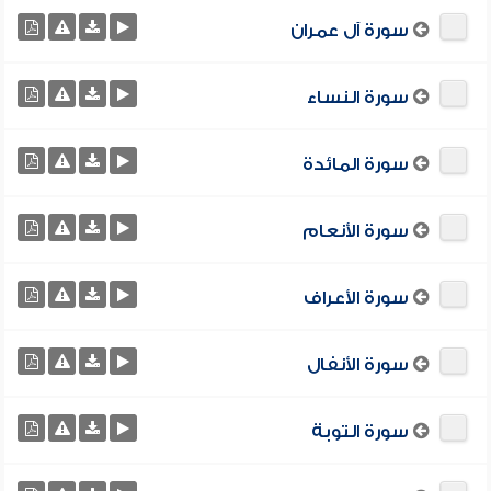
سورة آل عمران
سورة النساء
سورة المائدة
سورة الأنعام
سورة الأعراف
سورة الأنفال
سورة التوبة