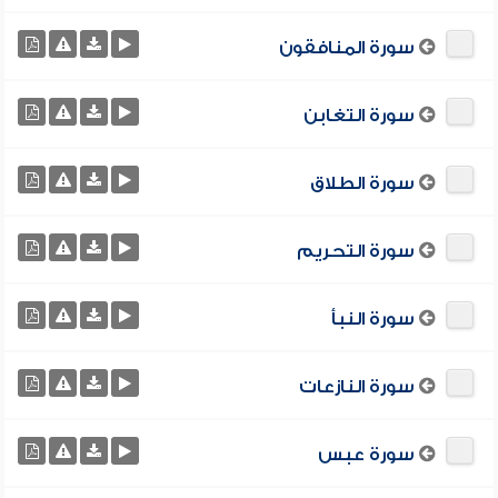
سورة المنافقون
سورة التغابن
سورة الطلاق
سورة التحريم
سورة النبأ
سورة النازعات
سورة عبس