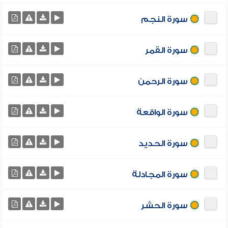
سورة النجم
سورة القمر
سورة الرحمن
سورة الواقعة
سورة الحديد
سورة المجادلة
سورة الحشر