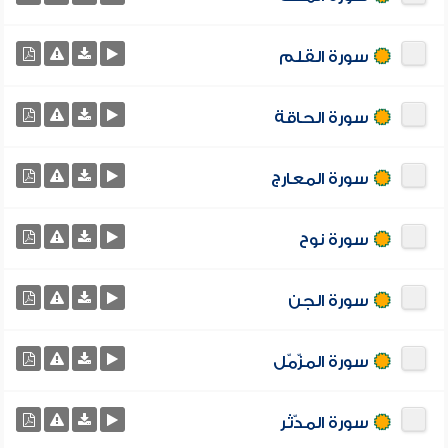
سورة القلم
سورة الحاقة
سورة المعارج
سورة نوح
سورة الجن
سورة المزّمّل
سورة المدّثر