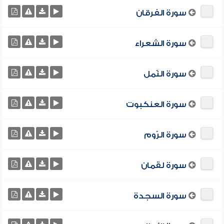
سورة الفرقان
سورة الشعراء
سورة النّمل
سورة العنكبوت
سورة الرّوم
سورة لقمان
سورة السجدة