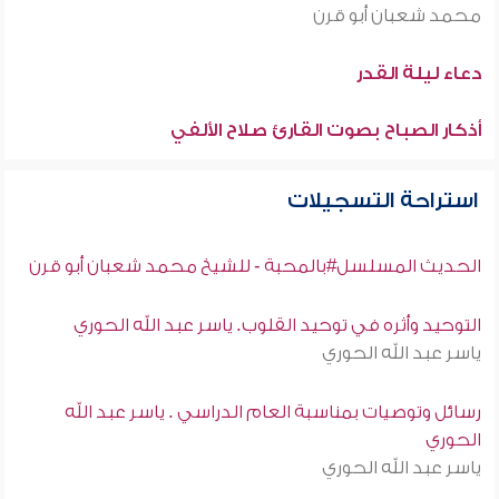
محمد شعبان أبو قرن
دعاء ليلة القدر
أذكار الصباح بصوت القارئ صلاح الألفي
استراحة التسجيلات
الحديث المسلسل#بالمحبة - للشيخ محمد شعبان أبو قرن
التوحيد وأثره في توحيد القلوب. ياسر عبد الله الحوري
ياسر عبد الله الحوري
رسائل وتوصيات بمناسبة العام الدراسي . ياسر عبد الله
الحوري
ياسر عبد الله الحوري