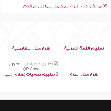
05-ما يقال فى الليل - د.محمد إسماعيل المقدم
تعليم اللغة العربية
شرح متن الشاطبية
شرح متن الدرة
تطبيق صوتيات إسلام ويب