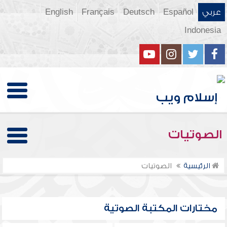
عربي
Español
Deutsch
Français
English
Indonesia
الصوتيات
الرئيسية
الصوتيات
مختارات المكتبة الصوتية