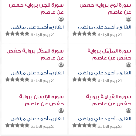
سورة نوح برواية حفص
سورة الجن برواية حفص
عن عاصم
عن عاصم
القارىء أحمد علي مرتضى
القارىء أحمد علي مرتضى
تقييم المادة:
تقييم المادة:
سورة المزّمّل برواية
سورة المدّثر برواية حفص
حفص عن عاصم
عن عاصم
القارىء أحمد علي مرتضى
القارىء أحمد علي مرتضى
تقييم المادة:
تقييم المادة:
سورة القيامة برواية
سورة الإنسان برواية
حفص عن عاصم
حفص عن عاصم
القارىء أحمد علي مرتضى
القارىء أحمد علي مرتضى
تقييم المادة:
تقييم المادة: