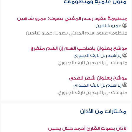
متون علمية ومنظومات
منظومة عقود رسم المفتي بصوت: عمرو شاهين
عمرو شاهين
منظومة عقود رسم المفتي بصوت: عمرو شاهين
موشح بعنوان ياصاحب الهم إن الهم منفرج
إبراهيم بن نايف الجبوري
منوعات - إبراهيم بن نايف الجبوري
موشح بعنوان شهر الهدى
إبراهيم بن نايف الجبوري
منوعات - إبراهيم بن نايف الجبوري
مختارات من الأذان
الأذان بصوت القارئ أحمد جلال يحيى