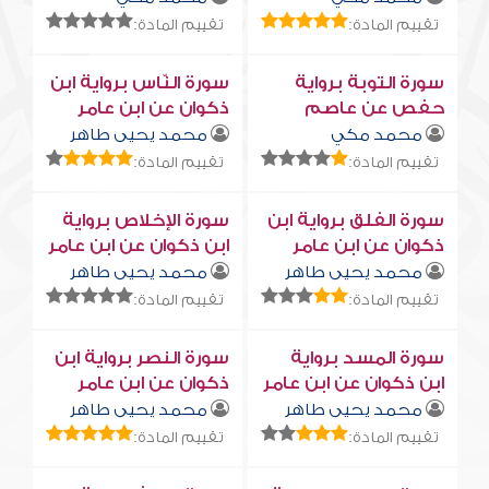
تقييم المادة:
تقييم المادة:
سورة التوبة برواية
سورة النّاس برواية ابن
حفص عن عاصم
ذكوان عن ابن عامر
محمد مكي
محمد يحيى طاهر
تقييم المادة:
تقييم المادة:
سورة الفلق برواية ابن
سورة الإخلاص برواية
ذكوان عن ابن عامر
ابن ذكوان عن ابن عامر
محمد يحيى طاهر
محمد يحيى طاهر
تقييم المادة:
تقييم المادة:
سورة المسد برواية
سورة النصر برواية ابن
ابن ذكوان عن ابن عامر
ذكوان عن ابن عامر
محمد يحيى طاهر
محمد يحيى طاهر
تقييم المادة:
تقييم المادة: