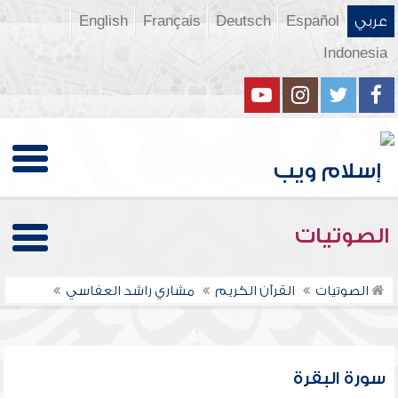
عربي
Español
Deutsch
Français
English
Indonesia
الصوتيات
الصوتيات
القرآن الكريم
مشاري راشد العفاسي
سورة البقرة