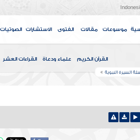
Indones
سية
موسوعات
مقالات
الفتوى
الاستشارات
الصوتيات
القرآن الكريم
علماء ودعاة
القراءات العشر
ة السيرة النبوية