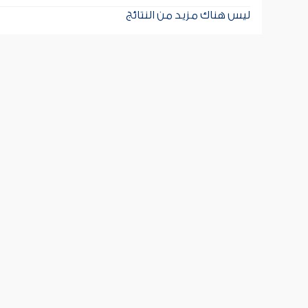
ليس هناك مزيد من النتائج