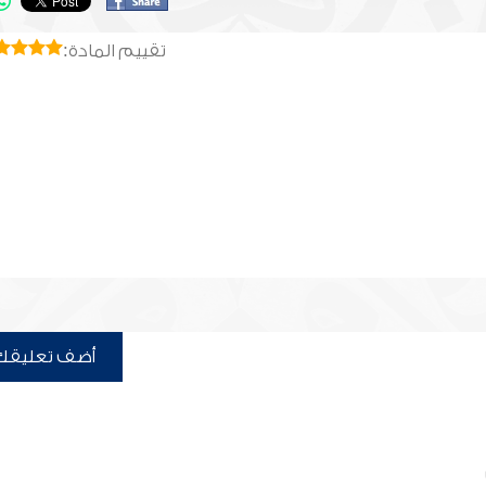
تقييم المادة:
أضف تعليقك