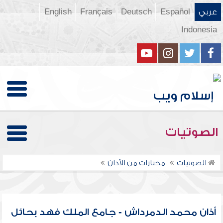
عربي
Español
Deutsch
Français
English
Indonesia
الصوتيات
الصوتيات
مختارات من الأذان
أذان محمد الدمرداش - جامع الملك فهد بحائل